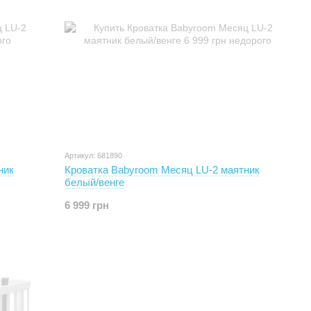
Артикул: 681890
ник
Кроватка Babyroom Месяц LU-2 маятник
белый/венге
6 999 грн