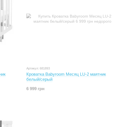
Артикул: 681893
ник
Кроватка Babyroom Месяц LU-2 маятник
белый/серый
6 999 грн