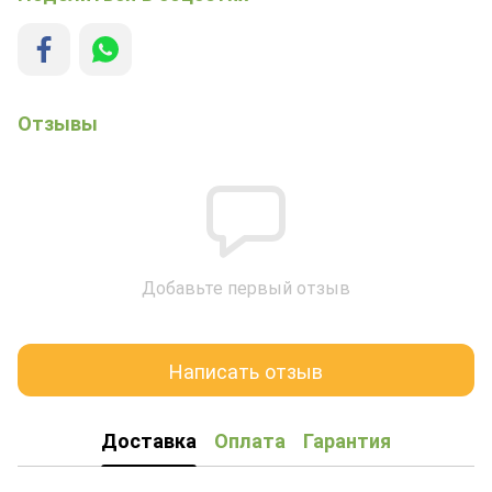
Отзывы
Добавьте первый отзыв
Написать отзыв
Доставка
Оплата
Гарантия