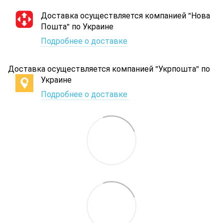
Доставка осуществляется компанией "Нова
Пошта" по Украине
Подробнее о доставке
Доставка осуществляется компанией "Укрпошта" по
Украине
Подробнее о доставке