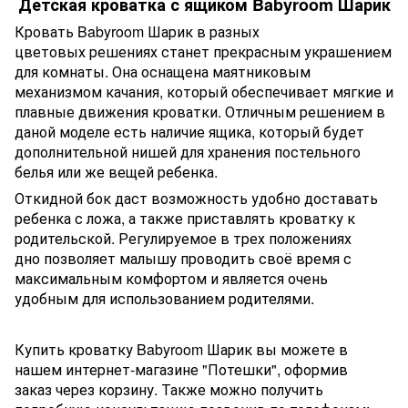
Детская кроватка с ящиком Babyroom Шарик
Кровать Babyroom Шарик в разных
цветовых решениях станет прекрасным украшением
для комнаты. Она оснащена маятниковым
механизмом качания, который обеспечивает мягкие и
плавные движения кроватки. Отличным решением в
даной моделе есть наличие ящика, который будет
дополнительной нишей для хранения постельного
белья или же вещей ребенка.
Откидной бок даст возможность удобно доставать
ребенка с ложа, а также приставлять кроватку к
родительской. Регулируемое в трех положениях
дно позволяет малышу проводить своё время с
максимальным комфортом и является очень
удобным для использованием родителями.
Купить кроватку Babyroom Шарик вы можете в
нашем интернет-магазине "Потешки", оформив
заказ через корзину. Также можно получить