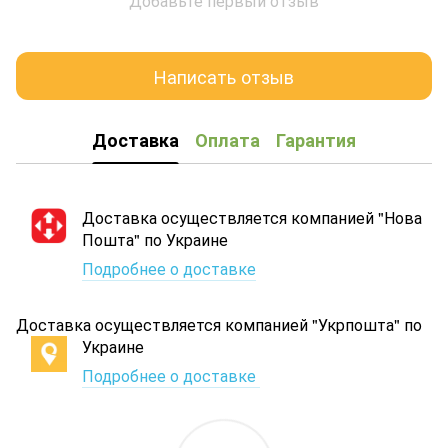
Добавьте первый отзыв
Написать отзыв
Доставка
Оплата
Гарантия
Доставка осуществляется компанией "Нова
Пошта" по Украине
Подробнее о доставке
Доставка осуществляется компанией "Укрпошта" по
Украине
Подробнее о доставке