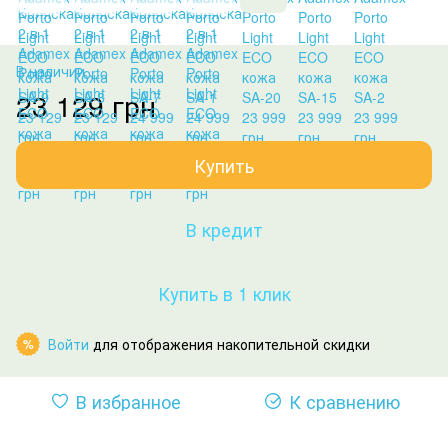
В наличии
23 129 грн
Купить
В кредит
Купить в 1 клик
Войти
для отображения накопительной скидки
%
В избранное
К сравнению