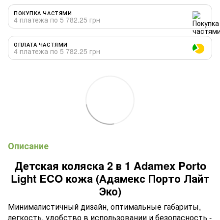
ПОКУПКА ЧАСТЯМИ
4 платежа по 5 782.25 грн
ОПЛАТА ЧАСТЯМИ
4 платежа по 5 782.25 грн
Описание
Детская коляска 2 в 1 Adamex Porto
Light ECO кожа (Адамекс Порто Лайт
Эко)
Минималистичный дизайн, оптимальные габариты,
легкость, удобство в использовании и безопасность -