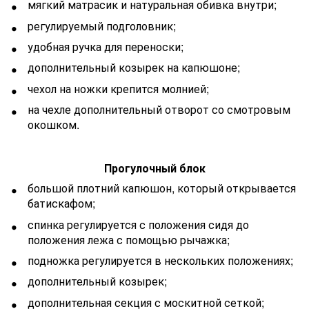
мягкий матрасик и натуральная обивка внутри;
регулируемый подголовник;
удобная ручка для переноски;
дополнительный козырек на капюшоне;
чехол на ножки крепится молнией;
на чехле дополнительный отворот со смотровым
окошком.
Прогулочный блок
большой плотний капюшон, который открывается
батискафом;
спинка регулируется с положения сидя до
положения лежа с помощью рычажка;
подножка регулируется в нескольких положениях;
дополнительный козырек;
дополнительная секция с москитной сеткой;