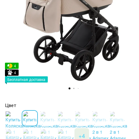
4
4
Бесплатная доставка
Цвет
+4