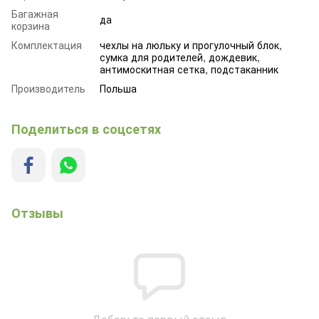
Багажная
да
корзина
Комплектация
чехлы на люльку и прогулочный блок,
сумка для родителей, дождевик,
антимоскитная сетка, подстаканник
Производитель
Польша
Поделиться в соцсетях
Отзывы