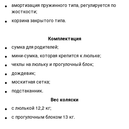
амортизация пружинного типа, регулируется по
жосткости;
корзина закрытого типа.
Комплектация
сумка для родителей;
мини-сумка, которая крепится к люльке;
чехлы на люльку и прогулочный блок;
дождевик;
москитная сетка;
подстаканник.
Вес коляски
с люлькой 12,2 кг;
с прогулочным блоком 13 кг.