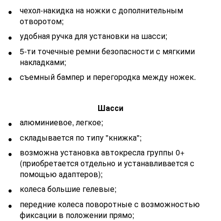
чехол-накидка на ножки с дополнительным
отворотом;
удобная ручка для установки на шасси;
5-ти точечные ремни безопасности с мягкими
накладками;
съемный бампер и перегородка между ножек.
Шасси
алюминиевое, легкое;
складывается по типу "книжка";
возможна установка автокресла группы 0+
(приобретается отдельно и устанавливается с
помощью адаптеров);
колеса большие гелевые;
передние колеса поворотные с возможностью
фиксации в положении прямо;