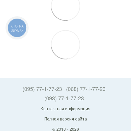
КНОПКА
ЗВ'ЯЗКУ
(095) 77-1-77-23
(068) 77-1-77-23
(093) 77-1-77-23
Контактная информация
Полная версия сайта
© 2018 - 2026