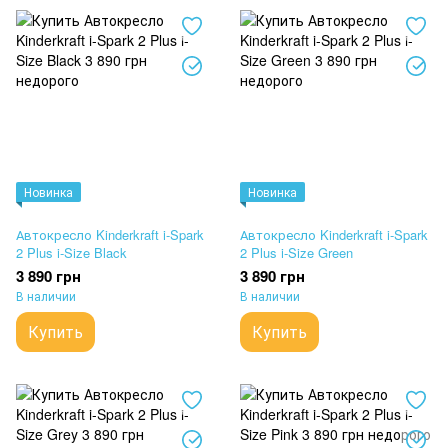
Новинка
Новинка
Автокресло Kinderkraft i-Spark
Автокресло Kinderkraft i-Spark
2 Plus i-Size Black
2 Plus i-Size Green
3 890 грн
3 890 грн
В наличии
В наличии
Купить
Купить