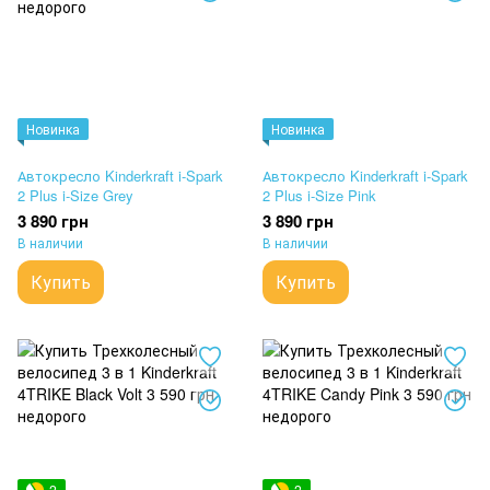
Новинка
Новинка
Автокресло Kinderkraft i-Spark
Автокресло Kinderkraft i-Spark
2 Plus i-Size Grey
2 Plus i-Size Pink
3 890 грн
3 890 грн
В наличии
В наличии
Купить
Купить
2
2