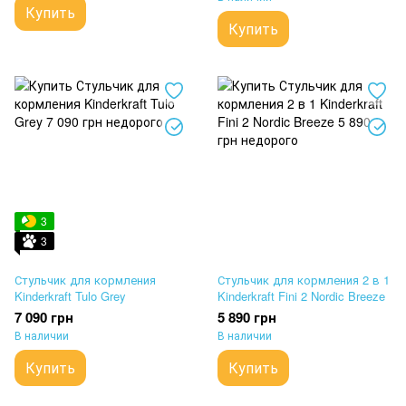
Купить
Купить
3
3
Стульчик для кормления
Стульчик для кормления 2 в 1
Kinderkraft Tulo Grey
Kinderkraft Fini 2 Nordic Breeze
7 090 грн
5 890 грн
В наличии
В наличии
Купить
Купить