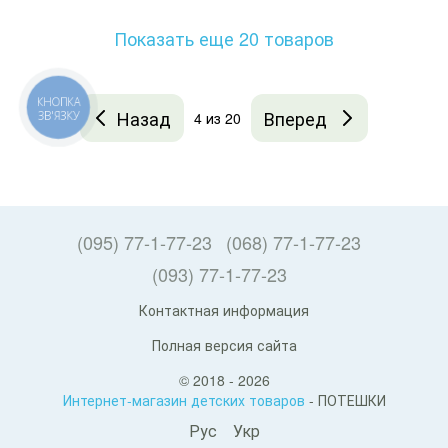
Показать еще 20 товаров
КНОПКА
Назад
Вперед
ЗВ'ЯЗКУ
4
из 20
(095) 77-1-77-23
(068) 77-1-77-23
(093) 77-1-77-23
Контактная информация
Полная версия сайта
© 2018 - 2026
Интернет-магазин детских товаров
- ПОТЕШКИ
Рус
Укр