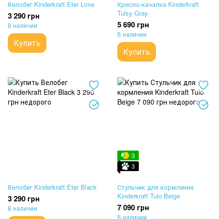
Велобег Kinderkraft Eter Lime
Кресло-качалка Kinderkraft
Tulsy Gray
3 290 грн
5 690 грн
В наличии
В наличии
Купить
Купить
3
3
Велобег Kinderkraft Eter Black
Стульчик для кормления
Kinderkraft Tulo Beige
3 290 грн
7 090 грн
В наличии
В наличии