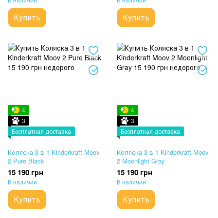
Купить
Купить
4
4
3
3
Бесплатная доставка
Бесплатная доставка
Коляска 3 в 1 Kinderkraft Moov
Коляска 3 в 1 Kinderkraft Moov
2 Pure Black
2 Moonlight Gray
15 190 грн
15 190 грн
В наличии
В наличии
Купить
Купить