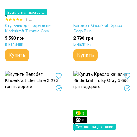
Бесплатная доставка
1
Стульчик для кормления
Беговел Kinderkraft Space
Kinderkraft Tummie Grey
Deep Blue
5 590 грн
2 790 грн
В наличии
В наличии
Купить
Купить
3
3
Бесплатная доставка