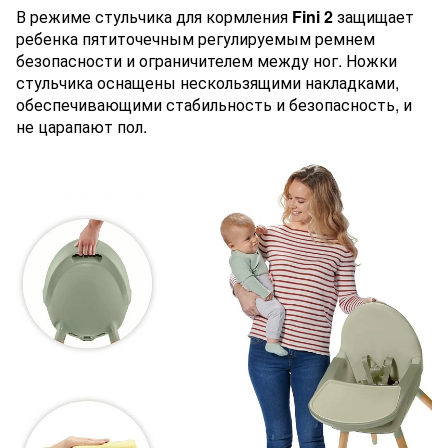
В режиме стульчика для кормления
Fini 2
защищает
ребенка пятиточечным регулируемым ремнем
безопасности и ограничителем между ног. Ножки
стульчика оснащены нескользящими накладками,
обеспечивающими стабильность и безопасность, и
не царапают пол.