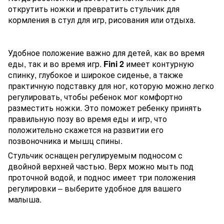
открутить ножки и превратить стульчик для
кормления в стул для игр, рисования или отдыха.
Удобное положение важно для детей, как во время
еды, так и во время игр.
Fini 2
имеет контурную
спинку, глубокое и широкое сиденье, а также
практичную подставку для ног, которую можно легко
регулировать, чтобы ребенок мог комфортно
разместить ножки. Это поможет ребенку принять
правильную позу во время еды и игр, что
положительно скажется на развитии его
позвоночника и мышц спины.
Стульчик оснащен регулируемым подносом с
двойной верхней частью. Верх можно мыть под
проточной водой, и поднос имеет три положения
регулировки – выберите удобное для вашего
малыша.