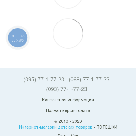
КНОПКА
ЗВ'ЯЗКУ
(095) 77-1-77-23
(068) 77-1-77-23
(093) 77-1-77-23
Контактная информация
Полная версия сайта
© 2018 - 2026
Интернет-магазин детских товаров
- ПОТЕШКИ