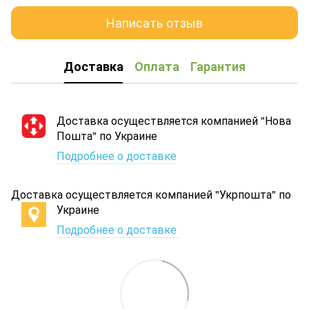
Написать отзыв
Доставка
Оплата
Гарантия
Доставка осуществляется компанией "Нова
Пошта" по Украине
Подробнее о доставке
Доставка осуществляется компанией "Укрпошта" по
Украине
Подробнее о доставке