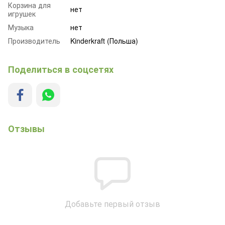
Корзина для
нет
игрушек
Музыка
нет
Производитель
Kinderkraft (Польша)
Поделиться в соцсетях
Отзывы
Добавьте первый отзыв