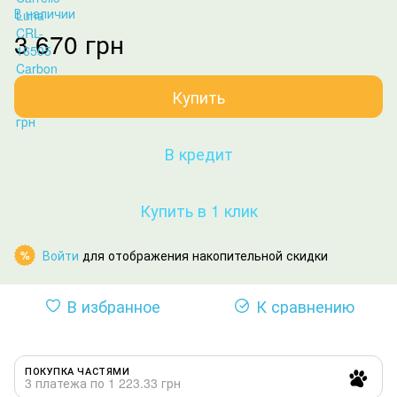
В наличии
3 670 грн
Купить
В кредит
Купить в 1 клик
Войти
для отображения накопительной скидки
%
В избранное
К сравнению
ПОКУПКА ЧАСТЯМИ
3 платежа по 1 223.33 грн