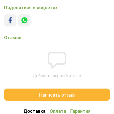
Поделиться в соцсетях
Отзывы
Добавьте первый отзыв
Написать отзыв
Доставка
Оплата
Гарантия