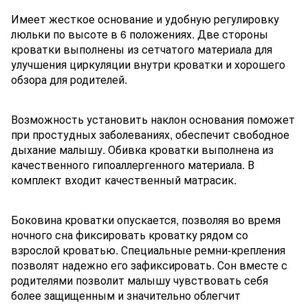
Имеет жесткое основание и удобную регулировку
люльки по высоте в 6 положениях. Две стороны
кроватки выполнены из сетчатого материала для
улучшения циркуляции внутри кроватки и хорошего
обзора для родителей.
Возможность установить наклон основания поможет
при простудных заболеваниях, обеспечит свободное
дыхание малышу. Обивка кроватки выполнена из
качественного гипоаллергенного материала. В
комплект входит качественный матрасик.
Боковина кроватки опускается, позволяя во время
ночного сна фиксировать кроватку рядом со
взрослой кроватью. Специальные ремни-крепления
позволят надежно его зафиксировать. Сон вместе с
родителями позволит малышу чувствовать себя
более защищенным и значительно облегчит