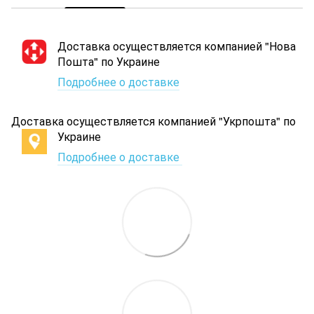
Доставка осуществляется компанией "Нова
Пошта" по Украине
Подробнее о доставке
Доставка осуществляется компанией "Укрпошта" по
Украине
Подробнее о доставке