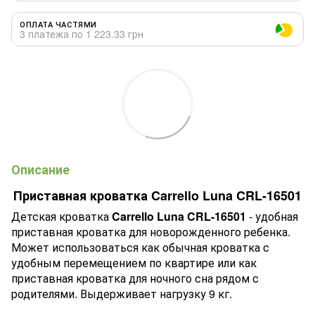
ОПЛАТА ЧАСТЯМИ
3 платежа по 1 223.33 грн
Описание
Приставная кроватка Carrello Luna CRL-16501
Детская кроватка
Carrello Luna CRL-16501
- удобная
приставная кроватка для новорожденного ребенка.
Может использоваться как обычная кроватка с
удобным перемещением по квартире или как
приставная кроватка для ночного сна рядом с
родителями. Выдерживает нагрузку 9 кг.