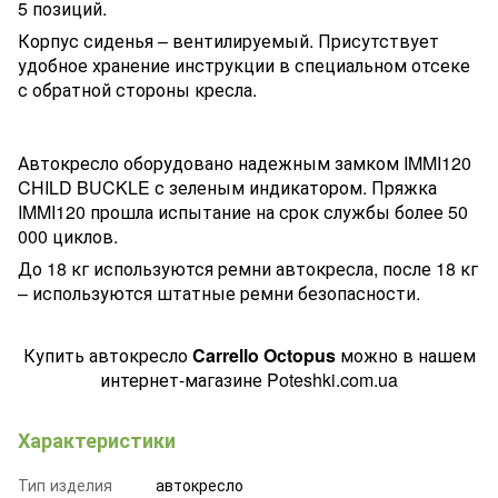
5 позиций.
Корпус сиденья – вентилируемый. Присутствует
удобное хранение инструкции в специальном отсеке
с обратной стороны кресла.
Автокресло оборудовано надежным замком IMMI120
CHILD BUCKLE с зеленым индикатором. Пряжка
IMMI120 прошла испытание на срок службы более 50
000 циклов.
До 18 кг используются ремни автокресла, после 18 кг
– используются штатные ремни безопасности.
Купить автокресло
Carrello Octopus
можно в нашем
интернет-магазине Poteshki.com.ua
Характеристики
Тип изделия
автокресло