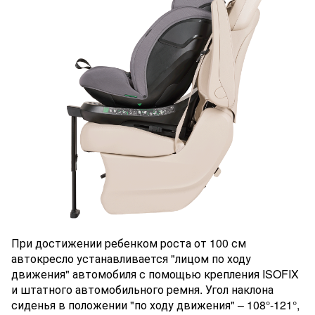
При достижении ребенком роста от 100 см
автокресло устанавливается "лицом по ходу
движения" автомобиля с помощью крепления ISOFIX
и штатного автомобильного ремня. Угол наклона
сиденья в положении "по ходу движения" – 108°-121°,