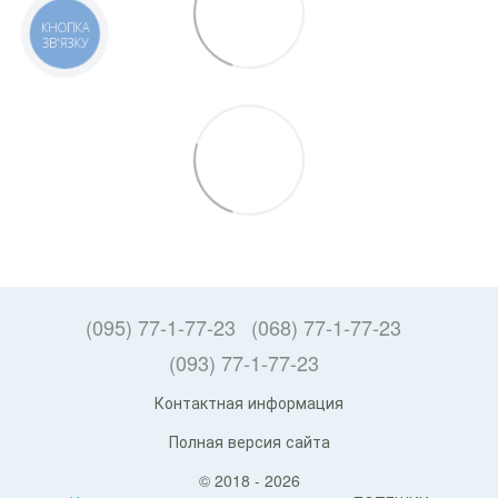
КНОПКА
ЗВ'ЯЗКУ
(095) 77-1-77-23
(068) 77-1-77-23
(093) 77-1-77-23
Контактная информация
Полная версия сайта
© 2018 - 2026