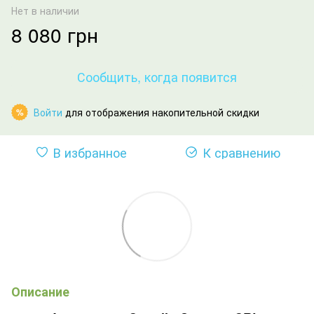
Нет в наличии
8 080 грн
Сообщить, когда появится
Войти
для отображения накопительной скидки
%
В избранное
К сравнению
Описание