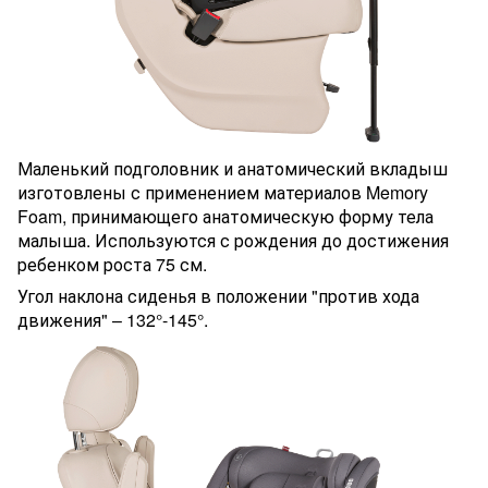
Маленький подголовник и анатомический вкладыш
изготовлены с применением материалов Memory
Foam, принимающего анатомическую форму тела
малыша. Используются с рождения до достижения
ребенком роста 75 см.
Угол наклона сиденья в положении "против хода
движения" – 132°-145°.