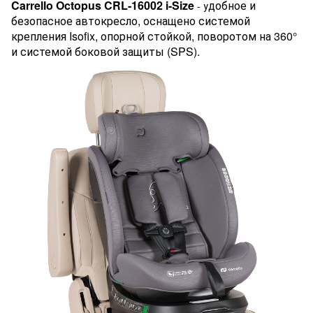
Carrello Octopus CRL-16002 i-Size
добное и
- у
безопасное автокресло, оснащено системой
крепления Isofix, опорной стойкой, поворотом на 360°
и системой боковой защиты (SPS).