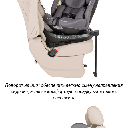
Поворот на 360° обеспечить легкую смену направления
сиденья, а также комфортную посадку маленького
пассажира