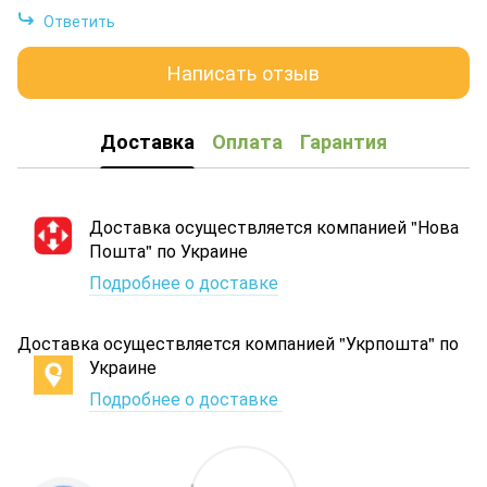
Ответить
Написать отзыв
Доставка
Оплата
Гарантия
Доставка осуществляется компанией "Нова
Пошта" по Украине
Подробнее о доставке
Доставка осуществляется компанией "Укрпошта" по
Украине
Подробнее о доставке