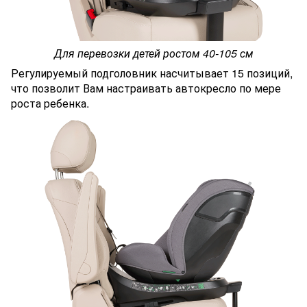
Для перевозки детей ростом 40-105 см
Регулируемый подголовник насчитывает 15 позиций,
что позволит Вам настраивать автокресло по мере
роста ребенка.