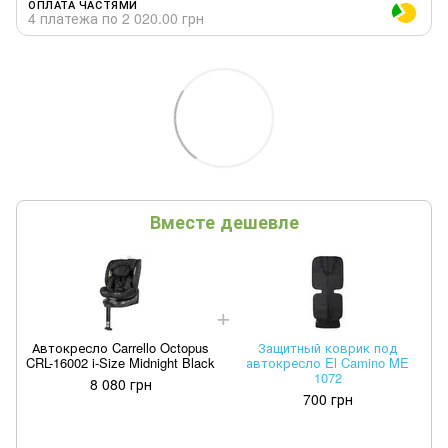
ОПЛАТА ЧАСТЯМИ
4 платежа по 2 020.00 грн
Вместе дешевле
Автокресло Carrello Octopus
Защитный коврик под
CRL-16002 i-Size Midnight Black
автокресло El Camino ME
1072
8 080 грн
700 грн