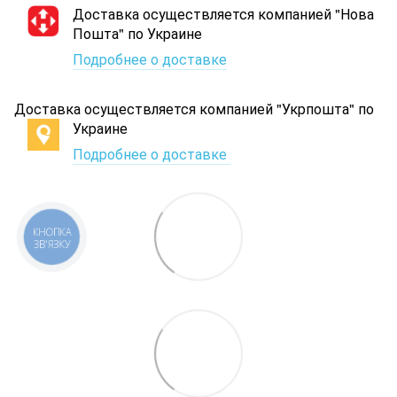
Доставка осуществляется компанией "Нова
Пошта" по Украине
Подробнее о доставке
Доставка осуществляется компанией "Укрпошта" по
Украине
Подробнее о доставке
КНОПКА
ЗВ'ЯЗКУ