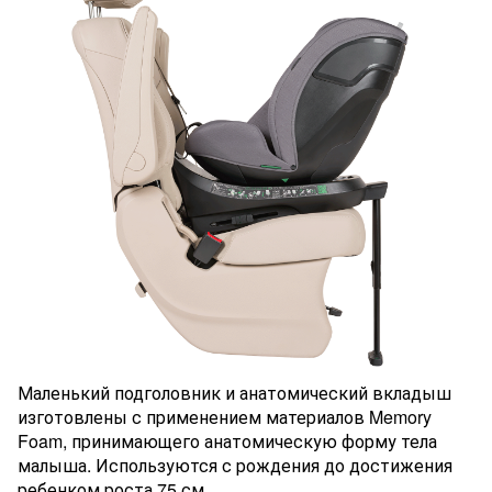
Маленький подголовник и анатомический вкладыш
изготовлены с применением материалов Memory
Foam, принимающего анатомическую форму тела
малыша. Используются с рождения до достижения
ребенком роста 75 см.