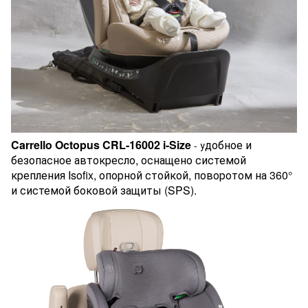
Carrello Octopus CRL-16002 i-Size
добное и
- у
безопасное автокресло, оснащено системой
крепления Isofix, опорной стойкой, поворотом на 360°
и системой боковой защиты (SPS).