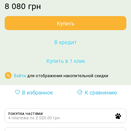
8 080 грн
Купить
В кредит
Купить в 1 клик
Войти
для отображения накопительной скидки
%
В избранное
К сравнению
ПОКУПКА ЧАСТЯМИ
4 платежа по 2 020.00 грн