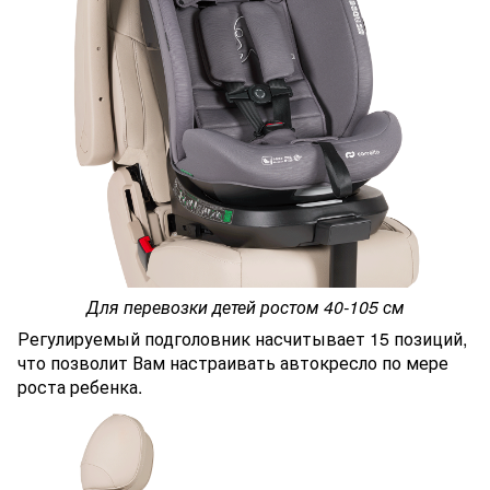
Для перевозки детей ростом 40-105 см
Регулируемый подголовник насчитывает 15 позиций,
что позволит Вам настраивать автокресло по мере
роста ребенка.