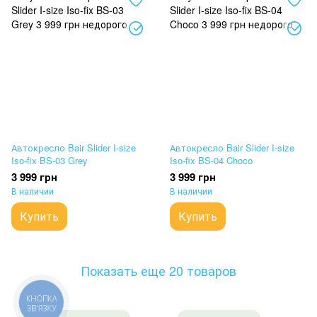
Автокресло Bair Slider I-size
Автокресло Bair Slider I-size
Iso-fix BS-03 Grey
Iso-fix BS-04 Choco
3 999 грн
3 999 грн
В наличии
В наличии
Купить
Купить
Показать еще 20 товаров
КНОПКА
ЗВ'ЯЗКУ