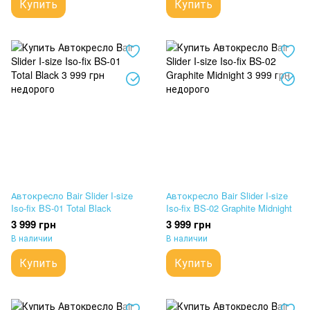
Купить
Купить
Автокресло Bair Slider I-size
Автокресло Bair Slider I-size
Iso-fix BS-01 Total Black
Iso-fix BS-02 Graphite Midnight
3 999 грн
3 999 грн
В наличии
В наличии
Купить
Купить