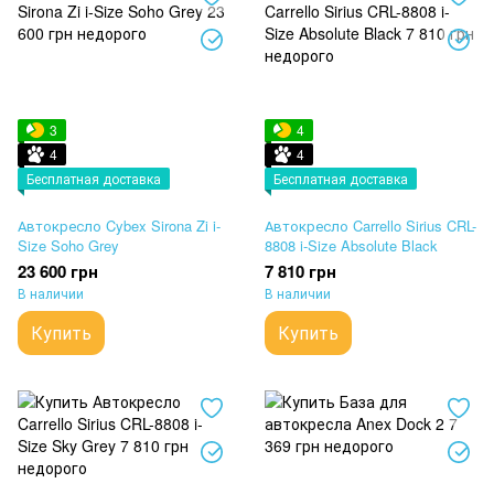
3
4
4
4
Бесплатная доставка
Бесплатная доставка
Автокресло Cybex Sirona Zi i-
Автокресло Carrello Sirius CRL-
Size Soho Grey
8808 i-Size Absolute Black
23 600 грн
7 810 грн
В наличии
В наличии
Купить
Купить