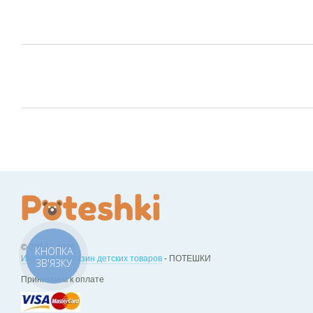
© 2018 - 2026
КНОПКА
Интернет-магазин детских товаров
- ПОТЕШКИ
ЗВ'ЯЗКУ
Принимаем к оплате