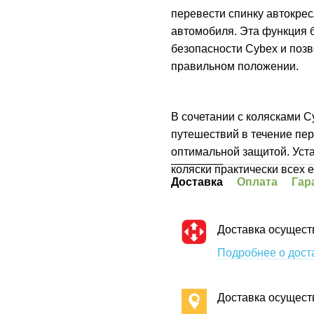
перевести спинку автокрес
автомобиля. Эта функция 
безопасности Cybex и поз
правильном положении.
В сочетании с колясками C
путешествий в течение пер
оптимальной защитой. Уста
коляски практически всех 
Доставка
Оплата
Гар
Доставка осущест
Подробнее о дост
Доставка осущест