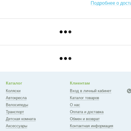
Подробнее о дост
Каталог
Клиентам
Коляски
Вход в личный кабинет
Автокресла
Каталог товаров
Велосипеды
О нас
Транспорт
Оплата и доставка
Детская комната
Обмен и возврат
Аксессуары
Контактная информация