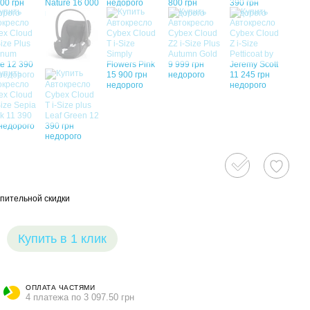
пительной скидки
Купить в 1 клик
ОПЛАТА ЧАСТЯМИ
4 платежа по 3 097.50 грн