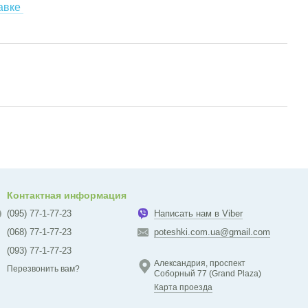
авке
Контактная информация
(095) 77-1-77-23
Написать нам в Viber
(068) 77-1-77-23
poteshki.com.ua@gmail.com
(093) 77-1-77-23
Александрия, проспект
Перезвонить вам?
Соборный 77 (Grand Plaza)
Карта проезда