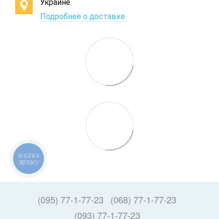
Украине
Подробнее о доставке
КНОПКА
ЗВ'ЯЗКУ
(095) 77-1-77-23
(068) 77-1-77-23
(093) 77-1-77-23