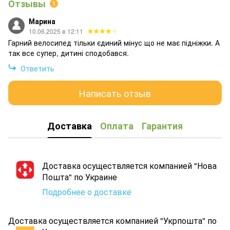
Отзывы
1
Марина
10.06.2025 в 12:11
Гарний велосипед тільки єдиний мінус що не має підніжки. А
так все супер, дитині сподобався.
Ответить
Написать отзыв
Доставка
Оплата
Гарантия
Доставка осуществляется компанией "Нова
Пошта" по Украине
Подробнее о доставке
Доставка осуществляется компанией "Укрпошта" по