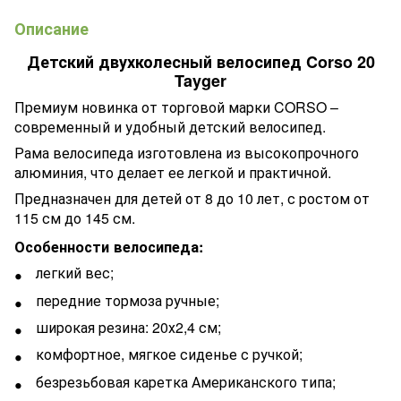
Описание
Детский двухколесный велосипед Corso 20
Tayger
Премиум новинка от торговой марки CORSO –
современный и удобный детский велосипед.
Рама велосипеда изготовлена из высокопрочного
алюминия, что делает ее легкой и практичной.
Предназначен для детей от 8 до 10 лет, с ростом от
115 см до 145 см.
Особенности велосипеда:
легкий вес;
передние тормоза ручные;
широкая резина: 20х2,4 см;
комфортное, мягкое сиденье с ручкой;
безрезьбовая каретка Американского типа;