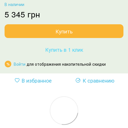
В наличии
5 345 грн
Купить
Купить в 1 клик
Войти
для отображения накопительной скидки
%
В избранное
К сравнению