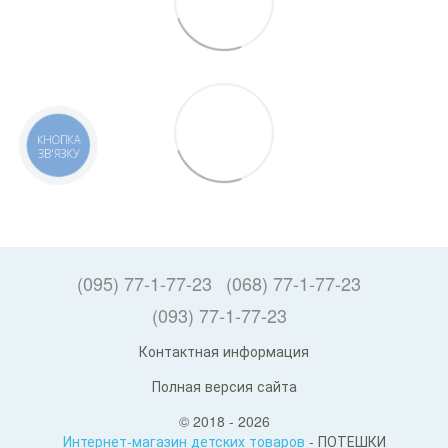
КНОПКА
ЗВ'ЯЗКУ
(095) 77-1-77-23
(068) 77-1-77-23
(093) 77-1-77-23
Контактная информация
Полная версия сайта
© 2018 - 2026
Интернет-магазин детских товаров
- ПОТЕШКИ