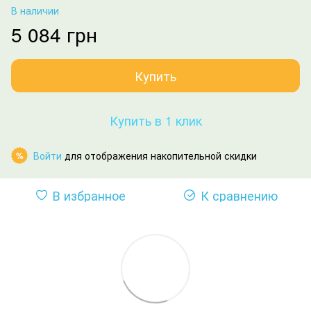
В наличии
5 084 грн
Купить
Купить в 1 клик
Войти
для отображения накопительной скидки
%
В избранное
К сравнению