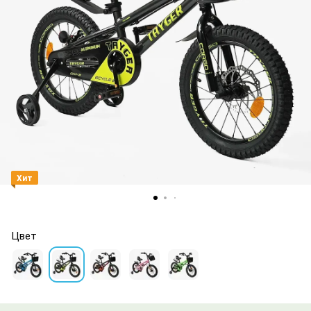
Хит
Цвет