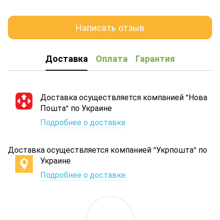
Написать отзыв
Доставка
Оплата
Гарантия
Доставка осуществляется компанией "Нова
Пошта" по Украине
Подробнее о доставке
Доставка осуществляется компанией "Укрпошта" по
Украине
Подробнее о доставке