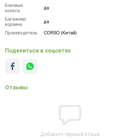
Боковые
да
колеса
Багажник/
да
корзина
Производитель
CORSO (Китай)
Поделиться в соцсетях
Отзывы
Добавьте первый отзыв