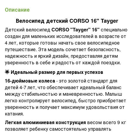
Описание
Велосипед детский CORSO 16" Tayger
Детский велосипед
CORSO "Tayger" 16"
специально
создан для маленьких исследователей в возрасте от
4 лет, которые готовы начать свое велосипедное
путешествие. Эта модель сочетает безопасность,
надежность и яркий дизайн, предоставляя детям
уверенность в себе и радость от каждой поездки.
🌟 Идеальный размер для первых успехов
16-дюймовые колеса
- это золотой стандарт для
детей 4-7 лет, что обеспечивает идеальный баланс
между стабильностью и маневренностью. Малыш
легко контролирует велосипед, быстро приобретает
уверенность и получает максимум удовольствия от
катания.
Легкая алюминиевая конструкция
весом всего 9 кг
позволяет ребенку самостоятельно управлять