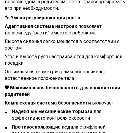
велосипедом, а родителям - легко транспортировать
его при необходимости.
🔧 Умная регулировка для роста
Адаптивная система настроек
позволяет
велосипеду "расти" вместе с ребенком:
Высота сиденья легко меняется в соответствии с
ростом
Угол и высота руля настраиваются для комфортной
посадки
Оптимальная геометрия рамы обеспечивает
естественное положение тела
🛡️ Максимальная безопасность для спокойствия
родителей
Комплексная система безопасности
включает:
Надежные механические тормоза
для
эффективного контроля скорости
Противоскользящие педали
с рифленой