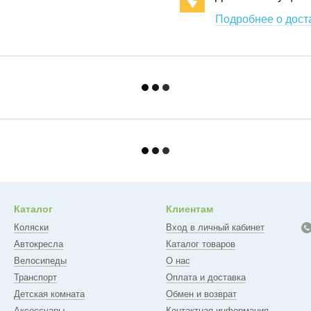
Подробнее о дост
Каталог
Клиентам
Коляски
Вход в личный кабинет
Автокресла
Каталог товаров
Велосипеды
О нас
Транспорт
Оплата и доставка
Детская комната
Обмен и возврат
Аксессуары
Контактная информация