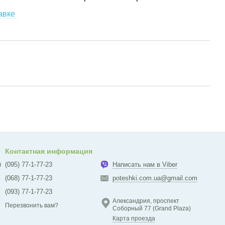
авке
Контактная информация
(095) 77-1-77-23
Написать нам в Viber
(068) 77-1-77-23
poteshki.com.ua@gmail.com
(093) 77-1-77-23
Александрия, проспект
Перезвонить вам?
Соборный 77 (Grand Plaza)
Карта проезда