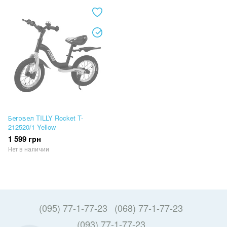
Беговел TILLY Rocket T-
212520/1 Yellow
1 599 грн
Нет в наличии
(095) 77-1-77-23
(068) 77-1-77-23
(093) 77-1-77-23