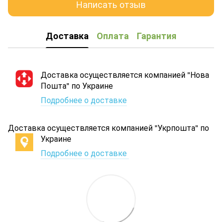
Написать отзыв
Доставка
Оплата
Гарантия
Доставка осуществляется компанией "Нова
Пошта" по Украине
Подробнее о доставке
Доставка осуществляется компанией "Укрпошта" по
Украине
Подробнее о доставке