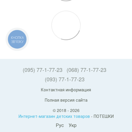
КНОПКА
ЗВ'ЯЗКУ
(095) 77-1-77-23
(068) 77-1-77-23
(093) 77-1-77-23
Контактная информация
Полная версия сайта
© 2018 - 2026
Интернет-магазин детских товаров
- ПОТЕШКИ
Рус
Укр