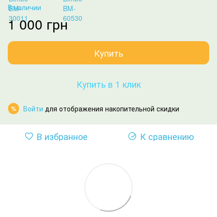
В наличии
1 000 грн
Купить
Купить в 1 клик
Войти
для отображения накопительной скидки
%
В избранное
К сравнению