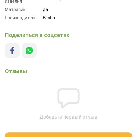
изделия
Матрасик
да
Производитель
Bimbo
Поделиться в соцсетях
Отзывы
Добавьте первый отзыв