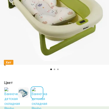
Хит
Цвет