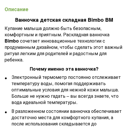
Описание
Ванночка детская складная Bimbo BM
Купание малыша должно быть безопасным,
комфортным и приятным. Раскладная ванночка
Bimbo
сочетает инновационные технологии с
продуманным дизайном, чтобы сделать этот важный
ритуал легким для родителей и радостным для
ребенка.
Почему именно эта ванночка?
Электронный термометр постоянно отслеживает
температуру воды, помогая поддерживать
оптимальные условия для нежной кожи малыша.
Больше не нужно гадать – вы всегда знаете, что
вода идеальной температуры.
В разложенном состоянии ванночка обеспечивает
достаточно места для комфортного купания, а
после использования складывается до