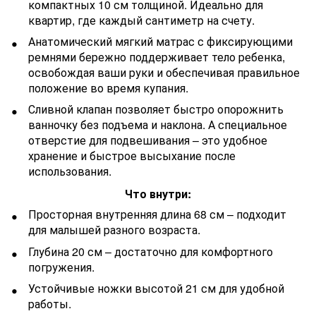
компактных 10 см толщиной. Идеально для
квартир, где каждый сантиметр на счету.
Анатомический мягкий матрас с фиксирующими
ремнями бережно поддерживает тело ребенка,
освобождая ваши руки и обеспечивая правильное
положение во время купания.
Сливной клапан позволяет быстро опорожнить
ванночку без подъема и наклона. А специальное
отверстие для подвешивания – это удобное
хранение и быстрое высыхание после
использования.
Что внутри:
Просторная внутренняя длина 68 см – подходит
для малышей разного возраста.
Глубина 20 см – достаточно для комфортного
погружения.
Устойчивые ножки высотой 21 см для удобной
работы.