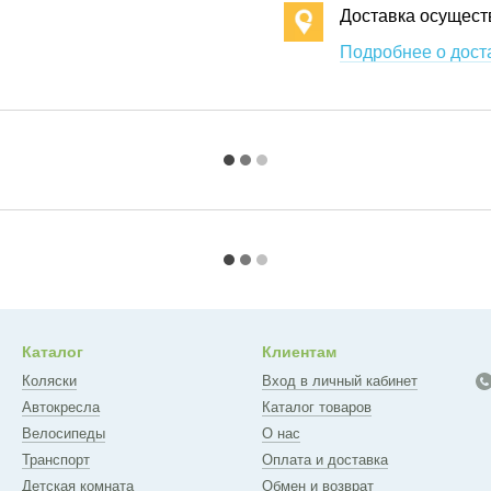
Доставка осущест
Подробнее о дост
Каталог
Клиентам
Коляски
Вход в личный кабинет
Автокресла
Каталог товаров
Велосипеды
О нас
Транспорт
Оплата и доставка
Детская комната
Обмен и возврат