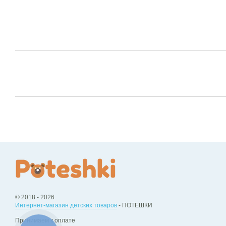
© 2018 - 2026
Интернет-магазин детских товаров
- ПОТЕШКИ
Принимаем к оплате