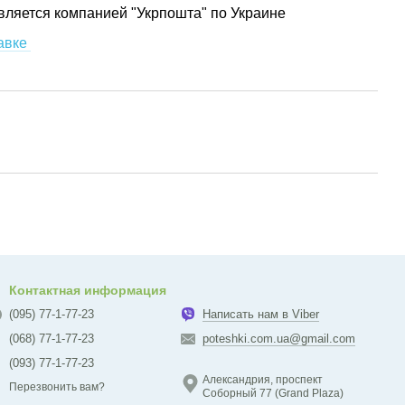
вляется компанией "Укрпошта" по Украине
авке
Контактная информация
(095) 77-1-77-23
Написать нам в Viber
(068) 77-1-77-23
poteshki.com.ua@gmail.com
(093) 77-1-77-23
Александрия, проспект
Перезвонить вам?
Соборный 77 (Grand Plaza)