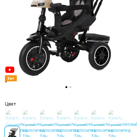
Хит
Цвет