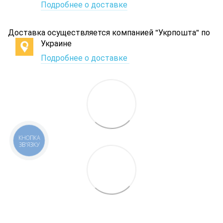
Подробнее о доставке
Доставка осуществляется компанией "Укрпошта" по
Украине
Подробнее о доставке
КНОПКА
ЗВ'ЯЗКУ