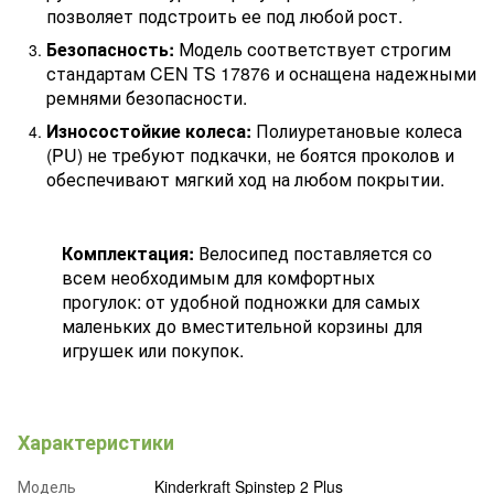
позволяет подстроить ее под любой рост.
Безопасность:
Модель соответствует строгим
стандартам CEN TS 17876 и оснащена надежными
ремнями безопасности.
Износостойкие колеса:
Полиуретановые колеса
(PU) не требуют подкачки, не боятся проколов и
обеспечивают мягкий ход на любом покрытии.
Комплектация:
Велосипед поставляется со
всем необходимым для комфортных
прогулок: от удобной подножки для самых
маленьких до вместительной корзины для
игрушек или покупок.
Характеристики
Модель
Kinderkraft Spinstep 2 Plus