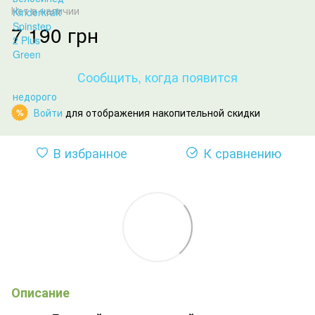
Нет в наличии
7 190 грн
Сообщить, когда появится
Войти
для отображения накопительной скидки
%
В избранное
К сравнению
Описание