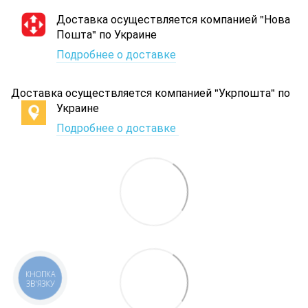
Доставка осуществляется компанией "Нова
Пошта" по Украине
Подробнее о доставке
Доставка осуществляется компанией "Укрпошта" по
Украине
Подробнее о доставке
КНОПКА
ЗВ'ЯЗКУ