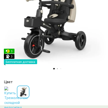
3
3
Бесплатная доставка
Цвет