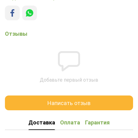
Отзывы
Добавьте первый отзыв
Написать отзыв
Доставка
Оплата
Гарантия