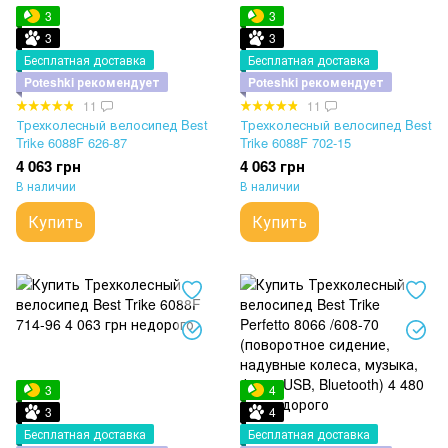
3
3
3
3
Бесплатная доставка
Бесплатная доставка
Poteshki рекомендует
Poteshki рекомендует
11
11
Трехколесный велосипед Best
Трехколесный велосипед Best
Trike 6088F 626-87
Trike 6088F 702-15
4 063 грн
4 063 грн
В наличии
В наличии
Купить
Купить
3
4
3
4
Бесплатная доставка
Бесплатная доставка