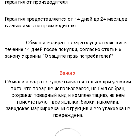
гарантия от производителя
Гарантия предоставляется от 14 дней до 24 месяцев
в зависимости производителя
Обмен и возврат товара осуществляется в
течение 14 дней после покупки, согласно статьи 9
закону Украины "О защите прав потребителей"
Важно!
Обмен и возврат осуществляется только при условии
того, что товар не использовался, не был собран,
сохранил товарный вид и комплектацию, на нем
присутствуют все ярлыки, бирки, наклейки,
заводская маркировка, инструкции и его упаковка не
повреждена.