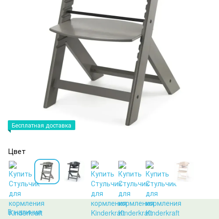
Бесплатная доставка
Цвет
В наличии