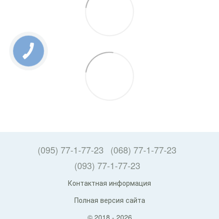
(095) 77-1-77-23
(068) 77-1-77-23
(093) 77-1-77-23
Контактная информация
Полная версия сайта
© 2018 - 2026