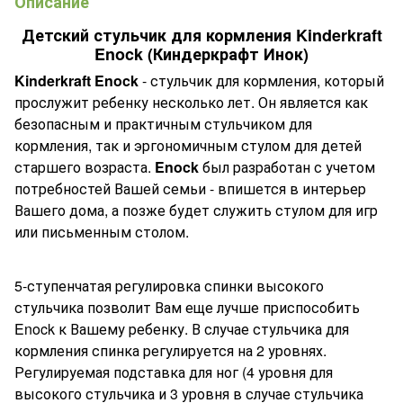
Описание
Детский стульчик для кормления Kinderkraft
Enock (Киндеркрафт Инок)
Kinderkraft Enock
-
стульчик для кормления, который
прослужит ребенку несколько лет. Он является как
безопасным и практичным стульчиком для
кормления, так и эргономичным стулом для детей
старшего возраста.
Enock
был разработан с учетом
потребностей Вашей семьи - впишется в интерьер
Вашего дома, а позже будет служить стулом для игр
или письменным столом.
5-ступенчатая регулировка спинки высокого
стульчика позволит Вам еще лучше приспособить
Enock к Вашему ребенку. В случае стульчика для
кормления спинка регулируется на 2 уровнях.
Регулируемая подставка для ног (4 уровня для
высокого стульчика и 3 уровня в случае стульчика