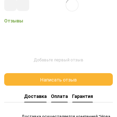
Отзывы
Добавьте первый отзыв
Написать отзыв
Доставка
Оплата
Гарантия
Доставка осуществляется компанией "Нова