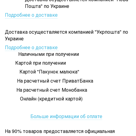
Пошта" по Украине
Подробнее о доставке
Доставка осуществляется компанией "Укрпошта" по
Украине
Подробнее о доставке
Наличными при получении
Картой при получении
Картой "Пакунок малюка"
На расчетный счет ПриватБанка
На расчетный счет Монобанка
Онлайн (кредитной картой)
Больше информации об оплате
На 90% товаров предоставляется официальная