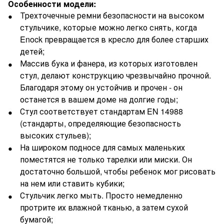
Особенности модели:
Трехточечные ремни безопасности на высоком
стульчике, которые можно легко снять, когда
Enock превращается в кресло для более старших
детей;
Массив бука и фанера, из которых изготовлен
стул, делают конструкцию чрезвычайно прочной.
Благодаря этому он устойчив и прочен - он
останется в вашем доме на долгие годы;
Стул соответствует стандартам EN 14988
(стандарты, определяющие безопасность
высоких стульев);
На широком подносе для самых маленьких
поместятся не только тарелки или миски. Он
достаточно большой, чтобы ребенок мог рисовать
на нем или ставить кубики;
Стульчик легко мыть. Просто немедленно
протрите их влажной тканью, а затем сухой
бумагой;