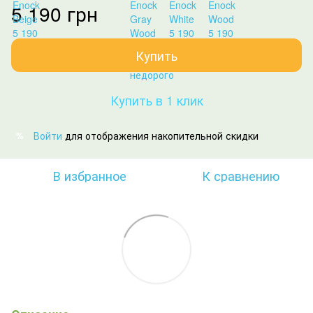
5 190 грн
Купить
Купить в 1 клик
Войти
для отображения накопительной скидки
%
В избранное
К сравнению