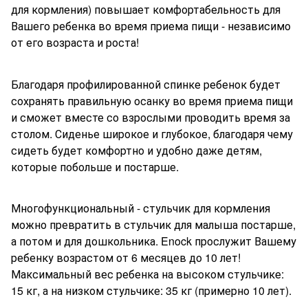
для кормления) повышает комфортабельность для
Вашего ребенка во время приема пищи - независимо
от его возраста и роста!
Благодаря профилированной спинке ребенок будет
сохранять правильную осанку во время приема пищи
и сможет вместе со взрослыми проводить время за
столом. Сиденье широкое и глубокое, благодаря чему
сидеть будет комфортно и удобно даже детям,
которые побольше и постарше.
Многофункциональный - стульчик для кормления
можно превратить в стульчик для малыша постарше,
а потом и для дошкольника. Enock прослужит Вашему
ребенку возрастом от 6 месяцев до 10 лет!
Максимальный вес ребенка на высоком стульчике:
15 кг, а на низком стульчике: 35 кг (примерно 10 лет).