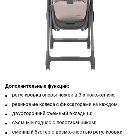
Дополнительные функции:
регулировка опоры ножек в 3-х положениях;
резиновые колеса с фиксаторами на каждом;
двусторонний съемный вкладыш;
съемный поднос с подстаканником;
сменный бустер с возможностью регулировки