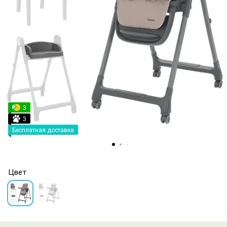
3
3
Бесплатная доставка
Цвет