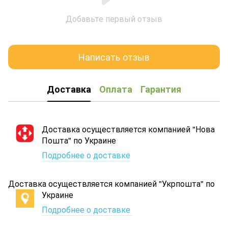
Добавьте первый отзыв
Написать отзыв
Доставка
Оплата
Гарантия
Доставка осуществляется компанией "Нова
Пошта" по Украине
Подробнее о доставке
Доставка осуществляется компанией "Укрпошта" по
Украине
Подробнее о доставке