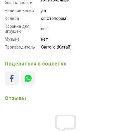
безопасности
Наличие колёс
да
Колёса
со стопором
Корзина для
нет
игрушек
Музыка
нет
Производитель
Carrello (Китай)
Поделиться в соцсетях
Отзывы