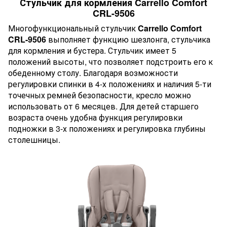
Стульчик для кормления Carrello Comfort
CRL-9506
Многофункциональный стульчик
Carrello Comfort
CRL-9506
выполняет функцию шезлонга, стульчика
для кормления и бустера. Стульчик имеет 5
положений высоты, что позволяет подстроить его к
обеденному столу. Благодаря возможности
регулировки спинки в 4-х положениях и наличия 5-ти
точечных ремней безопасности, кресло можно
использовать от 6 месяцев. Для детей старшего
возраста очень удобна функция регулировки
подножки в 3-х положениях и регулировка глубины
столешницы.