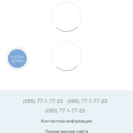
КНОПКА
ЗВ'ЯЗКУ
(095) 77-1-77-23
(068) 77-1-77-23
(093) 77-1-77-23
Контактная информация
Полная версия сайта