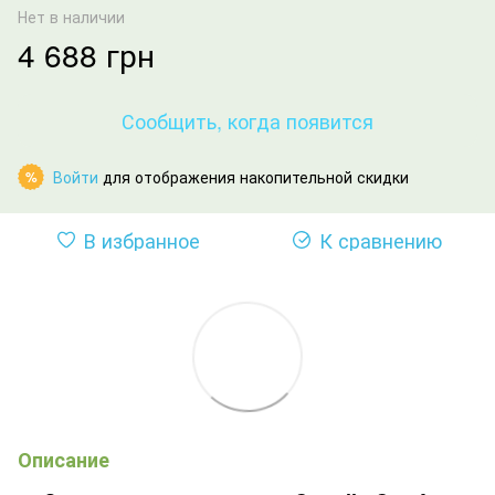
Нет в наличии
4 688 грн
Сообщить, когда появится
Войти
для отображения накопительной скидки
%
В избранное
К сравнению
Описание