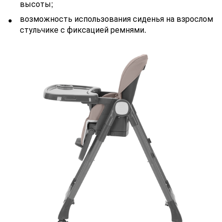
высоты;
возможность использования сиденья на взрослом
стульчике с фиксацией ремнями.