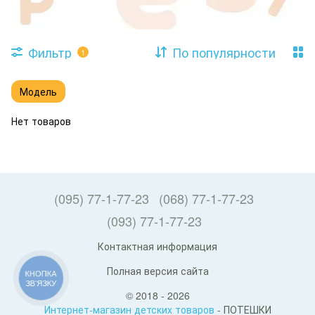
Фильтр
По популярности
1
Модель
Нет товаров
(095) 77-1-77-23
(068) 77-1-77-23
(093) 77-1-77-23
Контактная информация
Полная версия сайта
КНОПКА
ЗВ'ЯЗКУ
© 2018 - 2026
Интернет-магазин детских товаров
- ПОТЕШКИ