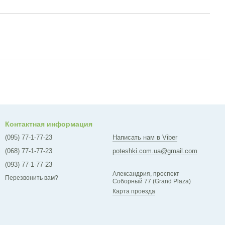
Контактная информация
(095) 77-1-77-23
Написать нам в Viber
(068) 77-1-77-23
poteshki.com.ua@gmail.com
(093) 77-1-77-23
Александрия, проспект
Перезвонить вам?
Соборный 77 (Grand Plaza)
Карта проезда