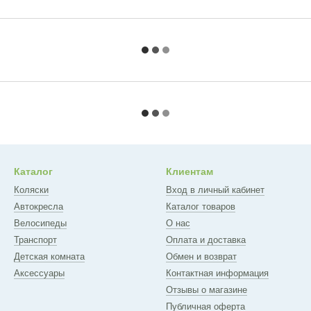
Каталог
Клиентам
Коляски
Вход в личный кабинет
Автокресла
Каталог товаров
Велосипеды
О нас
Транспорт
Оплата и доставка
Детская комната
Обмен и возврат
Аксессуары
Контактная информация
Отзывы о магазине
Публичная оферта