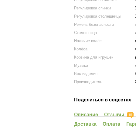
Регулировка спинки
Регулировка столешницы
Ремень безопасности
Столешница
Наличие колёс
Колёса
Корзина для игрушек
Музыка
Вес изделия
Производитель
Поделиться в соцсетях
Описание
Отзывы
15
Доставка
Оплата
Гар