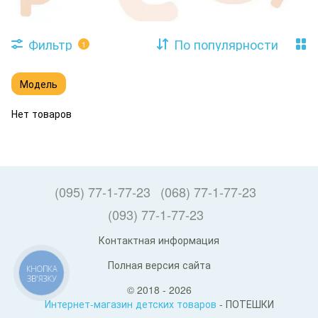
Фильтр
По популярности
1
Модель
Нет товаров
(095) 77-1-77-23
(068) 77-1-77-23
(093) 77-1-77-23
Контактная информация
Полная версия сайта
КНОПКА
ЗВ'ЯЗКУ
© 2018 - 2026
Интернет-магазин детских товаров
- ПОТЕШКИ