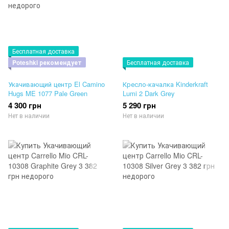
Бесплатная доставка
Poteshki рекомендует
Бесплатная доставка
Укачивающий центр El Camino
Кресло-качалка Kinderkraft
Hugs ME 1077 Pale Green
Lumi 2 Dark Grey
4 300 грн
5 290 грн
Нет в наличии
Нет в наличии