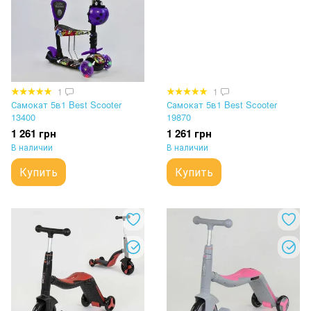
1
1
Самокат 5в1 Best Scooter
Самокат 5в1 Best Scooter
13400
19870
1 261 грн
1 261 грн
В наличии
В наличии
Купить
Купить