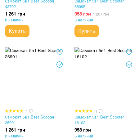
Самокат 5в1 Best Scooter
Самокат 5в1 Best Scooter
43702
68995
1 261 грн
958 грн
1 261 грн
В наличии
В наличии
Купить
Купить
1
1
Самокат 5в1 Best Scooter
Самокат 5в1 Best Scooter
26901
16102
1 261 грн
958 грн
В наличии
В наличии