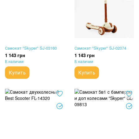
Самокат "Skyper" SJ-03160
Самокат "Skyper" SJ-02074
1 143 грн
1 143 грн
В наличии
В наличии
Купить
Купить