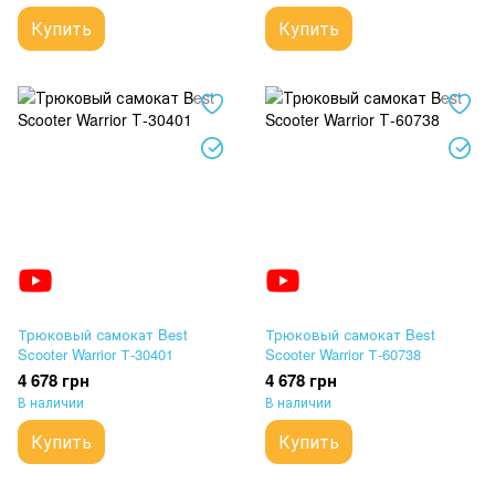
Купить
Купить
Трюковый самокат Best
Трюковый самокат Best
Scooter Warrior Т-30401
Scooter Warrior Т-60738
4 678 грн
4 678 грн
В наличии
В наличии
Купить
Купить