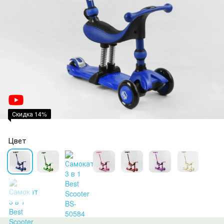
Скидка 14%
Цвет