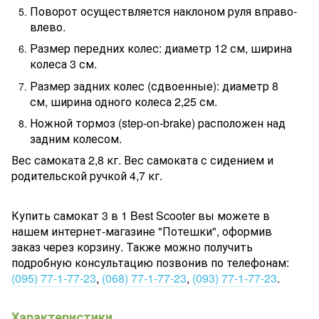
Поворот осуществляется наклоном руля вправо-
влево.
Размер передних колес: диаметр 12 см, ширина
колеса 3 см.
Размер задних колес (сдвоенные): диаметр 8
см, ширина одного колеса 2,25 см.
Ножной тормоз (step-on-brake) расположен над
задним колесом.
Вес самоката 2,8 кг. Вес самоката с сидением и
родительской ручкой 4,7 кг.
Купить самокат 3 в 1 Best Scooter вы можете в
нашем интернет-магазине "Потешки", оформив
заказ через корзину. Также можно получить
подробную консультацию позвонив по телефонам:
(095) 77-1-77-23
,
(068) 77-1-77-23
,
(093) 77-1-77-23
.
Характеристики