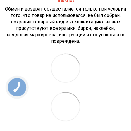
Важно!
Обмен и возврат осуществляется только при условии
того, что товар не использовался, не был собран,
сохранил товарный вид и комплектацию, на нем
присутствуют все ярлыки, бирки, наклейки,
заводская маркировка, инструкции и его упаковка не
повреждена.