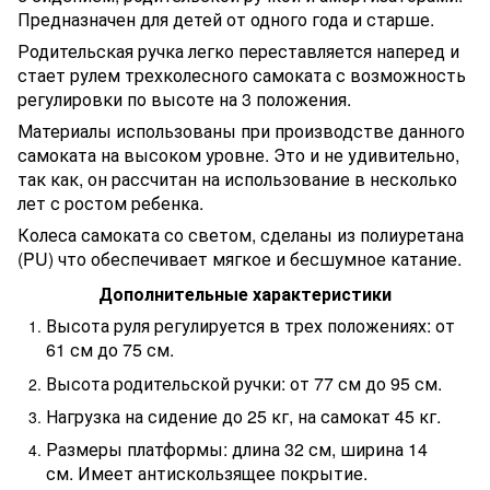
Предназначен для детей от одного года и старше.
Родительская ручка легко переставляется наперед и
стает рулем трехколесного самоката с возможность
регулировки по высоте на 3 положения.
Материалы использованы при производстве данного
самоката на высоком уровне. Это и не удивительно,
так как, он рассчитан на использование в несколько
лет с ростом ребенка.
Колеса самоката со светом, сделаны из полиуретана
(PU) что обеспечивает мягкое и бесшумное катание.
Дополнительные характеристики
Высота руля регулируется в трех положениях: от
61 см до 75 см.
Высота родительской ручки: от 77 см до 95 см.
Нагрузка на сидение до 25 кг,
на самокат 45 кг.
Размеры платформы: длина 32 см, ширина 14
см.
Имеет антискользящее покрытие.