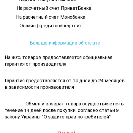
На расчетный счет ПриватБанка
На расчетный счет Монобанка
Онлайн (кредитной картой)
Больше информации об оплате
На 90% товаров предоставляется официальная
гарантия от производителя
Гарантия предоставляется от 14 дней до 24 месяцев
в зависимости производителя
Обмен и возврат товара осуществляется в
течение 14 дней после покупки, согласно статьи 9
закону Украины "О защите прав потребителей"