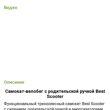
Видео
Описание
Самокат-велобег с родительской ручкой Best
Scooter
Функциональный трехколесный самокат Best Scooter
с сидением, родительской ручкой и амортизаторами.