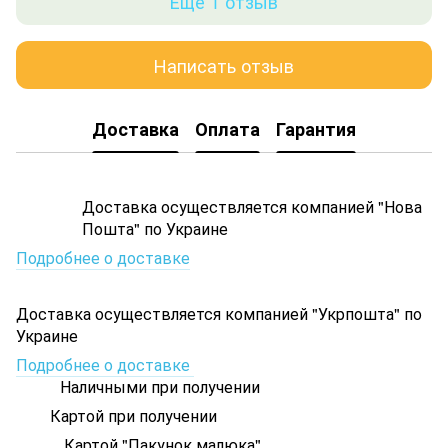
Еще 1 отзыв
Написать отзыв
Доставка
Оплата
Гарантия
Доставка осуществляется компанией "Нова
Пошта" по Украине
Подробнее о доставке
Доставка осуществляется компанией "Укрпошта" по
Украине
Подробнее о доставке
Наличными при получении
Картой при получении
Картой "Пакунок малюка"