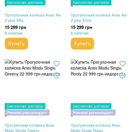
Бесплатная доставка
Бесплатная доставка
Прогулочная коляска Anex Air-
Прогулочная коляска Anex Air-
Z plus Milo
Z plus Elvie
15 299 грн
15 299 грн
В наличии
В наличии
Купить
Купить
Бесплатная доставка
Бесплатная доставка
Poteshki рекомендует
Poteshki рекомендует
Прогулочная коляска Anex
Прогулочная коляска Anex
Modu Single Greeny
Modu Single Rooty