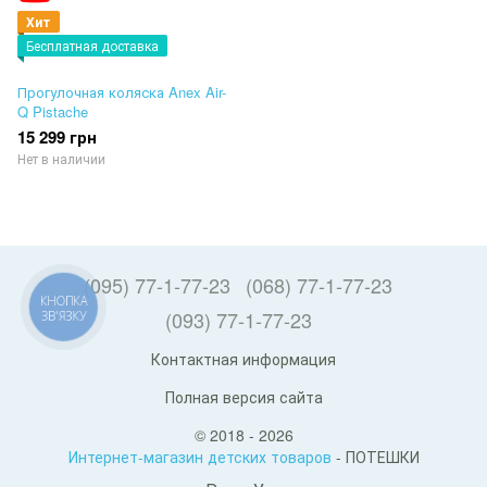
Хит
Бесплатная доставка
Прогулочная коляска Anex Air-
Q Pistache
15 299 грн
Нет в наличии
(095) 77-1-77-23
(068) 77-1-77-23
КНОПКА
(093) 77-1-77-23
ЗВ'ЯЗКУ
Контактная информация
Полная версия сайта
© 2018 - 2026
Интернет-магазин детских товаров
- ПОТЕШКИ