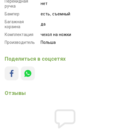
Перекидная
нет
ручка
Бампер
есть, съемный
Багажная
да
корзина
Комплектация
чехол на ножки
Производитель
Польша
Поделиться в соцсетях
Отзывы