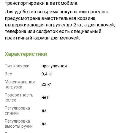
транспортировки в автомобиле.
Для удобства во время покупок или прогулок
предусмотрена вместительная корзина,
выдерживающая нагрузку до 2 кг, а для ключей,
телефона или салфеток есть специальный
практичный карман для мелочей.
Характеристики
Тип коляски
прогулочная
Вес
9,4 кг
Максимальная
22 кг
нагрузка
Поворотность
нет
колес
Регулировка
да
спинки
Регулировка
да
высоты ручки