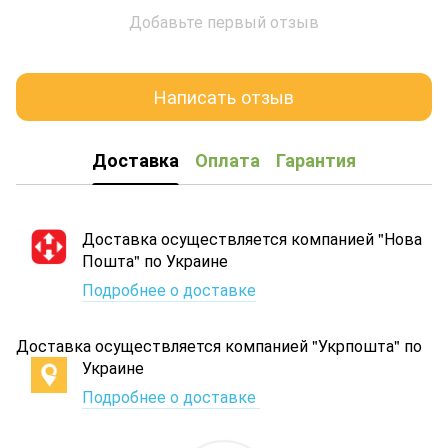
Добавьте первый отзыв
Написать отзыв
Доставка
Оплата
Гарантия
Доставка осуществляется компанией "Нова
Пошта" по Украине
Подробнее о доставке
Доставка осуществляется компанией "Укрпошта" по
Украине
Подробнее о доставке