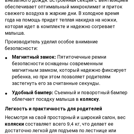
обеспечивает оптимальный микроклимат и приток
свежего воздуха в жаркие дни. В холодное время
года на помощь придет теплая накидка на ножки,
которая идет в комплекте и надежно согревает
малыша.
Производитель уделил особое внимание
безопасности:
Магнитный замок:
Пятиточечные ремни
безопасности оснащены современным
магнитным замком, который надежно фиксирует
ребенка, но при этом позволяет родителям
застегнуть его за считанные секунды.
Удобный бампер:
Съемный и поворотный бампер
облегчает посадку малыша в
коляску
.
Легкость и практичность для родителей
Несмотря на свой просторный и широкий салон, вес
коляски
составляет всего 9,4 кг, что делает ее
достаточно легкой для подъема по лестнице или