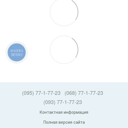
КНОПКА
ЗВ'ЯЗКУ
(095) 77-1-77-23
(068) 77-1-77-23
(093) 77-1-77-23
Контактная информация
Полная версия сайта