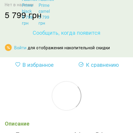
Нет в наличии
5 799 грн
Сообщить, когда появится
Войти
для отображения накопительной скидки
%
В избранное
К сравнению
Описание