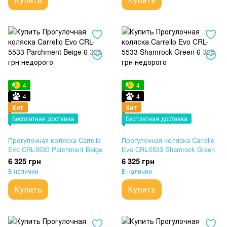
4
4
4
4
Хит
Хит
Бесплатная доставка
Бесплатная доставка
Прогулочная коляска Carrello
Прогулочная коляска Carrello
Evo CRL-5533 Parchment Beige
Evo CRL-5533 Shamrock Green
6 325 грн
6 325 грн
В наличии
В наличии
Купить
Купить