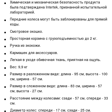
Химическая и механическая безопасность продукта
была подтверждена Intertek, признанной испытательной
лабораторией.
Передние колеса могут быть заблокированы для прямой
езды.
Смотровое окошко.
Просторная корзина с грузоподъемностью до 2 кг.
Ручка из экокожи.
Кармашек для аксессуаров.
Легкая в уходе обивочная ткань, приятная на ощупь.
Вес: 9,9 кг
Размер в разложенном виде: длина - 95 см, высота - 100
см, ширина - 57 см.
Размер в сложенном виде: длина - 83 см, ширина - 57
см, высота - 27 см.
Расстояние между колесами: сзади - 57 см, спереди - 33
см.
Диаметр колес: спереди - 17 см, сзади - 25 см.