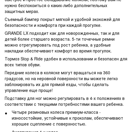
нужно беспокоиться о каких-либо дополнительных
защитных мерах.
Съемный бампер покрыт мягкой и удобной экокожей для
безопасности и комфорта при каждой прогулке.
GRANDE LX подходит как для новорожденных, так и для
детей более старшего возраста. 5-ти точечные ремни
можно отрегулировать под рост ребенка, а удобные
накладки обеспечивают комфорт во время прогулок.
Тормоз Stop & Ride удобен в использовании и безопасен для
всех типов обуви.
Передние колеса в коляске могут вращаться на 360
градусов, но на неровной поверхности вы можете легко
заблокировать их для прямой езды, чтобы сделать
управление еще проще!
Подставку для ног можно регулировать в 4-х положениях в
соответствии с текущими потребностями вашего ребенка.
Четыре резиновых колеса премиум-класса -
износостойкие, устойчивые к проколам, обеспечивают
хорошее сцепление с поверхностью​.