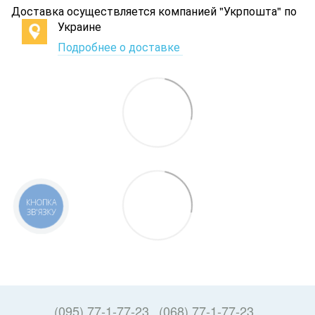
Доставка осуществляется компанией "Укрпошта" по
Украине
Подробнее о доставке
КНОПКА
ЗВ'ЯЗКУ
(095) 77-1-77-23
(068) 77-1-77-23