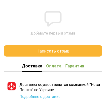
Добавьте первый отзыв
Написать отзыв
Доставка
Оплата
Гарантия
Доставка осуществляется компанией "Нова
Пошта" по Украине
Подробнее о доставке