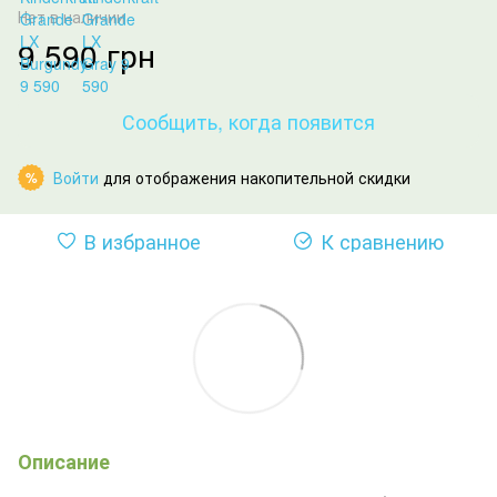
Нет в наличии
9 590 грн
Сообщить, когда появится
Войти
для отображения накопительной скидки
%
В избранное
К сравнению
Описание