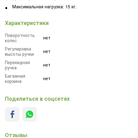
Максимальная нагрузка: 15 кг.
Характеристики
Поворотность
нет
колес
Регулировка
нет
высоты ручки
Перекидная
нет
ручка
Багажная
нет
корзина
Поделиться в соцсетях
Отзывы