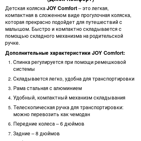
Детская коляска
JOY Comfort
– это легкая,
компактная в сложенном виде прогулочная коляска,
которая прекрасно подойдет для путешествий с
малышом. Быстро и компактно складывается с
помощью складного механизма на родительской
ручке.
Дополнительные характеристики JOY Comfort:
Спинка регулируется при помощи ремешковой
системы
Складывается легко, удобна для транспортировки
Рама стальная с алюминием
Удобный, компактный механизм складывания
Телескопическая ручка для транспортировки:
можно перевозить как чемодан
Передние колеса – 6 дюймов
Задние – 8 дюймов