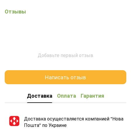
Отзывы
Добавьте первый отзыв
Написать отзыв
Доставка
Оплата
Гарантия
Доставка осуществляется компанией "Нова
Пошта" по Украине