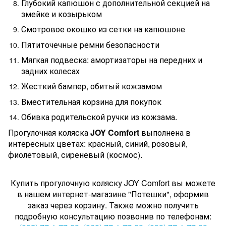
Глубокий капюшон с дополнительной секцией на
змейке и козырьком
Смотровое окошко из сетки на капюшоне
Пятиточечные ремни безопасности
Мягкая подвеска: амортизаторы на передних и
задних колесах
Жесткий бампер, обитый кожзамом
Вместительная корзина для покупок
Обивка родительской ручки из кожзама.
Прогулочная коляска
JOY Comfort
выполнена
в
интересных цветах: красный, синий, розовый,
фиолетовый, сиреневый (космос).
Купить прогулочную коляску JOY Comfort вы можете
в нашем интернет-магазине "Потешки", оформив
заказ через корзину. Также можно получить
подробную консультацию позвонив по телефонам: