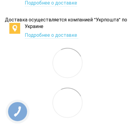
Подробнее о доставке
Доставка осуществляется компанией "Укрпошта" по
Украине
Подробнее о доставке
КНОПКА
ЗВ'ЯЗКУ