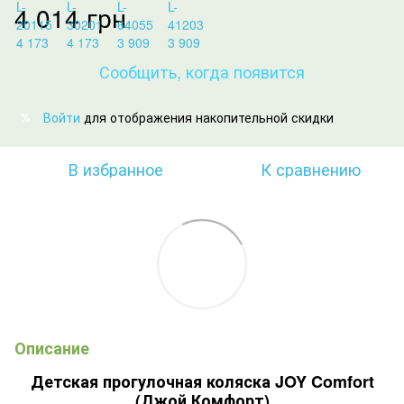
4 014 грн
Сообщить, когда появится
Войти
для отображения накопительной скидки
%
В избранное
К сравнению
Описание
Детская прогулочная коляска JOY Comfort
(Джой Комфорт)