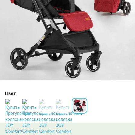
Цвет
Нет в наличии