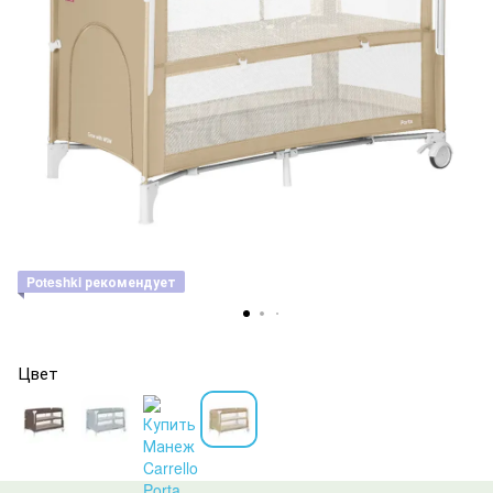
Poteshki рекомендует
Цвет