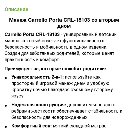
Описание
Манеж Carrello Porta CRL-18103 со вторым
дном
Carrello Porta CRL-18103
- универсальный детский
манеж, который сочетает функциональность,
безопасность и мобильность в одном изделии.
Создан для заботливых родителей, которые ценят
практичность и комфорт.
Преимущества, которые полюбят родители:
Универсальность 2-в-1:
используйте как
просторный игровой манеж днем и удобную
кроватку ночью благодаря съемному второму
ярусу
Надежная конструкция:
дополнительное дно с
ребрами жесткости обеспечивает стабильность и
безопасность для новорожденных
Комфортный сон:
мягкий складной матрас