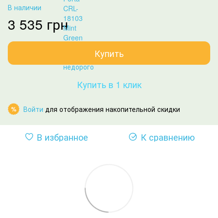
В наличии
3 535 грн
Купить
Купить в 1 клик
Войти
для отображения накопительной скидки
%
В избранное
К сравнению