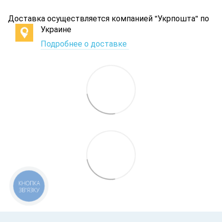
Доставка осуществляется компанией "Укрпошта" по
Украине
Подробнее о доставке
КНОПКА
ЗВ'ЯЗКУ