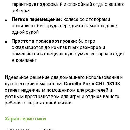
гарантирует здоровый и спокойный отдых вашего
ребенка
Легкое перемещение:
колеса со стопорами
позволяют без труда передвигать манеж даже
одной рукой
Простота транспортировки:
быстро
складывается до компактных размеров и
помещается в специальную сумку, которая входит
в комплект
Идеальное решение для домашнего использования и
путешествий с малышом.
Carrello Porta CRL-18103
станет надежным помощником для родителей и
уютным пространством для игры и отдыха вашего
ребенка с первых дней жизни.
Характеристики