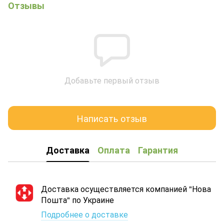
Отзывы
Добавьте первый отзыв
Написать отзыв
Доставка
Оплата
Гарантия
Доставка осуществляется компанией "Нова
Пошта" по Украине
Подробнее о доставке