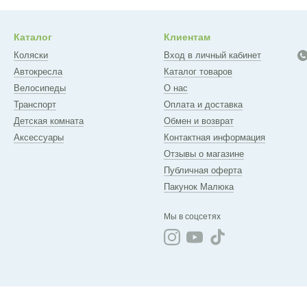
Каталог
Клиентам
Коляски
Вход в личный кабинет
Автокресла
Каталог товаров
Велосипеды
О нас
Транспорт
Оплата и доставка
Детская комната
Обмен и возврат
Аксессуары
Контактная информация
Отзывы о магазине
Публичная оферта
Пакунок Малюка
Мы в соцсетях