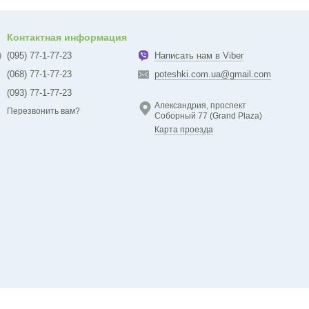
Контактная информация
(095) 77-1-77-23
Написать нам в Viber
(068) 77-1-77-23
poteshki.com.ua@gmail.com
(093) 77-1-77-23
Александрия, проспект
Перезвонить вам?
Соборный 77 (Grand Plaza)
Карта проезда