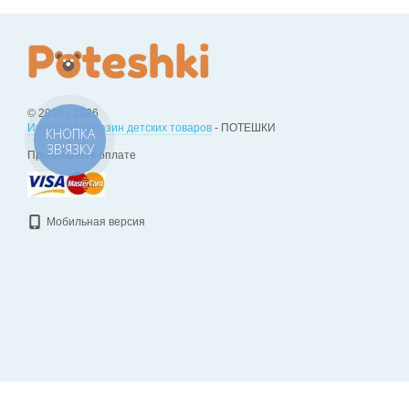
© 2018 - 2026
Интернет-магазин детских товаров
- ПОТЕШКИ
КНОПКА
ЗВ'ЯЗКУ
Принимаем к оплате
Мобильная версия