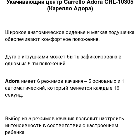
Укачивающий центр Carrello Adora CRL-10305
(Карелло Адора)
Широкое анатомическое сиденье и мягкая подушечка
обеспечивают комфортное положение.
Дуга с игрушками может быть зафиксирована в
одном из 5-ти положений.
Adora
имеет 6 режимов качания – 5 основных и 1
автоматический, который меняется каждые 16
секунд.
Выбор из 5 режимов качания позволит настроить
интенсивность в соответствии с настроением
ребенка.