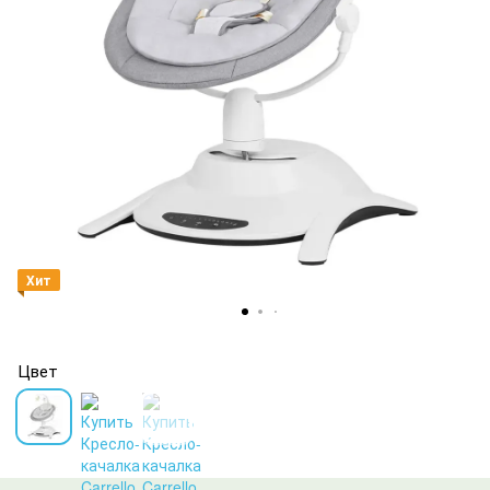
Хит
Цвет