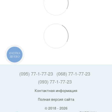
КНОПКА
ЗВ'ЯЗКУ
(095) 77-1-77-23
(068) 77-1-77-23
(093) 77-1-77-23
Контактная информация
Полная версия сайта
© 2018 - 2026