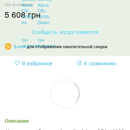
Нет в наличии
5 608 грн
Сообщить, когда появится
Войти
для отображения накопительной скидки
%
В избранное
К сравнению
Описание