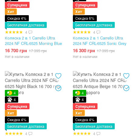
Суперцена
Суперцена
Хит
Хит
Скидка 4%
Скидка 6%
Бесплатная доставка
Бесплатная доставка
4
4
Коляска 2 в 1 Carrello Ultra
Коляска 2 в 1 Carrello Ultra
2024 NF CRL-6525 Morning Blue
2024 NF CRL-6525 Sonic Grey
16 700 грн
16 300 грн
17 395 грн
17 395 грн
Нет в наличии
Нет в наличии
4
4
4
4
Суперцена
Суперцена
Хит
Хит
Скидка 4%
Скидка 4%
Бесплатная доставка
Бесплатная доставка
4
4