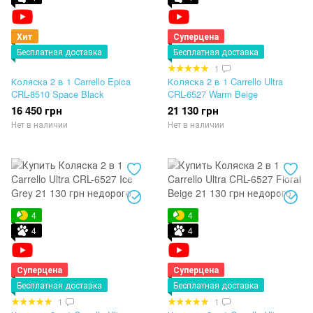
Хит
Суперцена
Бесплатная доставка
Бесплатная доставка
1
Коляска 2 в 1 Carrello Epica
Коляска 2 в 1 Carrello Ultra
CRL-8510 Space Black
CRL-6527 Warm Beige
16 450 грн
21 130 грн
Нет в наличии
Нет в наличии
4
4
4
4
Суперцена
Суперцена
Бесплатная доставка
Бесплатная доставка
1
1