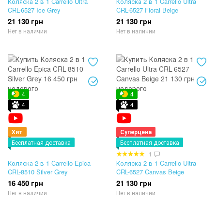
Коляска 2 в 1 Carrello Ultra
Коляска 2 в 1 Carrello Ultra
CRL-6527 Ice Grey
CRL-6527 Floral Beige
21 130 грн
21 130 грн
Нет в наличии
Нет в наличии
4
4
4
4
Хит
Суперцена
Бесплатная доставка
Бесплатная доставка
1
Коляска 2 в 1 Carrello Epica
Коляска 2 в 1 Carrello Ultra
CRL-8510 Silver Grey
CRL-6527 Canvas Beige
16 450 грн
21 130 грн
Нет в наличии
Нет в наличии