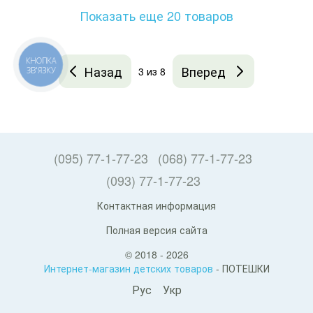
Показать еще 20 товаров
КНОПКА
Назад
Вперед
3
из 8
ЗВ'ЯЗКУ
(095) 77-1-77-23
(068) 77-1-77-23
(093) 77-1-77-23
Контактная информация
Полная версия сайта
© 2018 - 2026
Интернет-магазин детских товаров
- ПОТЕШКИ
Рус
Укр