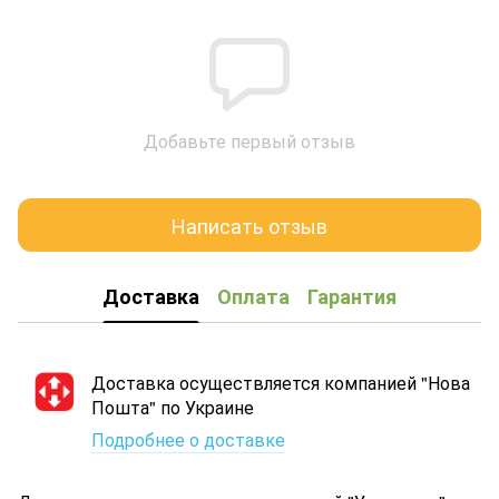
Добавьте первый отзыв
Написать отзыв
Доставка
Оплата
Гарантия
Доставка осуществляется компанией "Нова
Пошта" по Украине
Подробнее о доставке