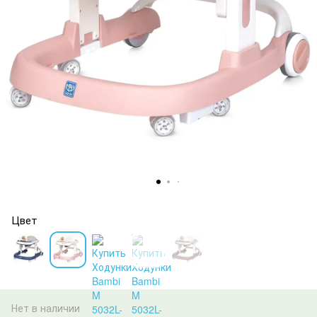
Цвет
Нет в наличии