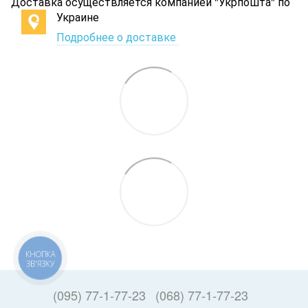
Доставка осуществляется компанией "Укрпошта" по
Украине
Подробнее о доставке
КНОПКА
ЗВ'ЯЗКУ
(095) 77-1-77-23
(068) 77-1-77-23