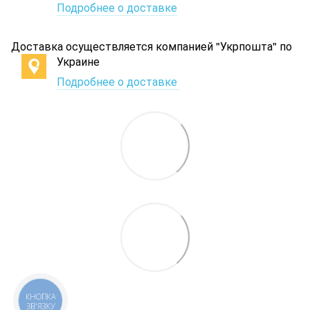
Подробнее о доставке
Доставка осуществляется компанией "Укрпошта" по
Украине
Подробнее о доставке
КНОПКА
ЗВ'ЯЗКУ