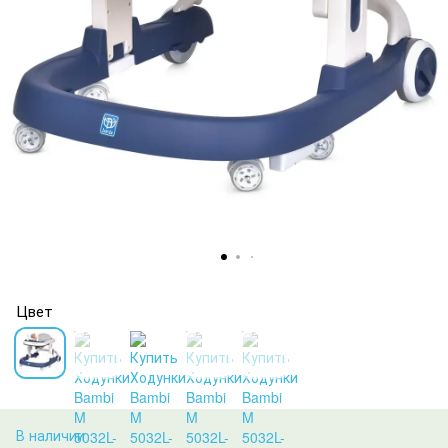
Цвет
В наличии