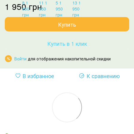
1 950 грн
Купить
Купить в 1 клик
Войти
для отображения накопительной скидки
%
В избранное
К сравнению