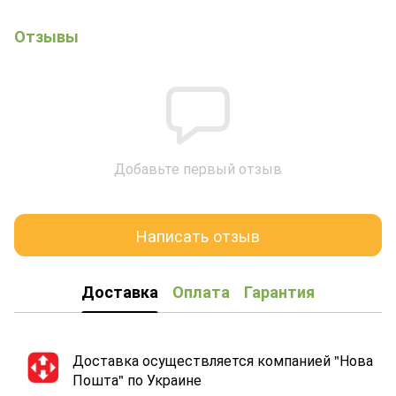
Отзывы
Добавьте первый отзыв
Написать отзыв
Доставка
Оплата
Гарантия
Доставка осуществляется компанией "Нова
Пошта" по Украине