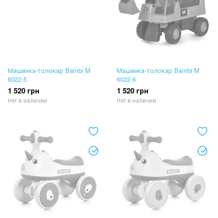
Машинка-толокар Bambi M
Машинка-толокар Bambi M
6022-5
6022-6
1 520 грн
1 520 грн
Нет в наличии
Нет в наличии