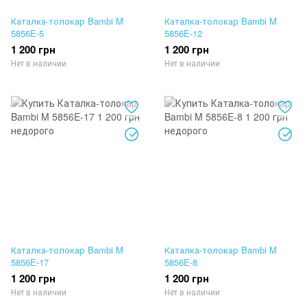
Каталка-толокар Bambi M
Каталка-толокар Bambi M
5856E-5
5856E-12
1 200 грн
1 200 грн
Нет в наличии
Нет в наличии
Каталка-толокар Bambi M
Каталка-толокар Bambi M
5856E-17
5856E-8
1 200 грн
1 200 грн
Нет в наличии
Нет в наличии