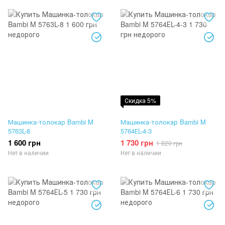
Скидка 5%
Машинка-толокар Bambi M
Машинка-толокар Bambi M
5763L-8
5764ЕL-4-3
1 600 грн
1 730 грн
1 820 грн
Нет в наличии
Нет в наличии