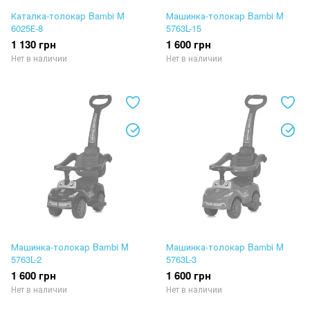
Каталка-толокар Bambi M
Машинка-толокар Bambi M
6025Е-8
5763L-15
1 130 грн
1 600 грн
Нет в наличии
Нет в наличии
Машинка-толокар Bambi M
Машинка-толокар Bambi M
5763L-2
5763L-3
1 600 грн
1 600 грн
Нет в наличии
Нет в наличии