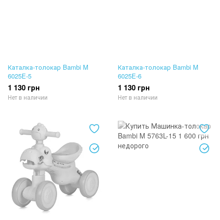
Каталка-толокар Bambi M
Каталка-толокар Bambi M
6025E-5
6025E-6
1 130 грн
1 130 грн
Нет в наличии
Нет в наличии