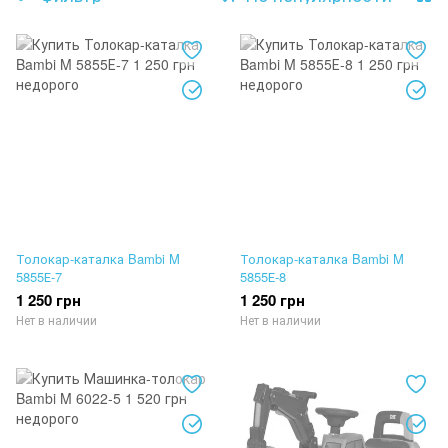
Толокар-каталка Bambi M
Толокар-каталка Bambi M
5855Е-7
5855Е-8
1 250 грн
1 250 грн
Нет в наличии
Нет в наличии