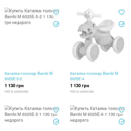
Каталка-толокар Bambi M
Каталка-толокар Bambi M
6025E-5-2
6025E-4
1 130 грн
1 130 грн
Нет в наличии
Нет в наличии