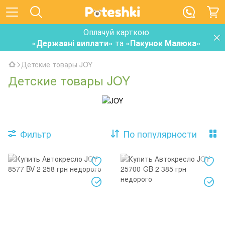
Оплачуй карткою
«
Державні виплати
» та «
Пакунок Малюка
»
Детские товары JOY
Детские товары JOY
Фильтр
По популярности