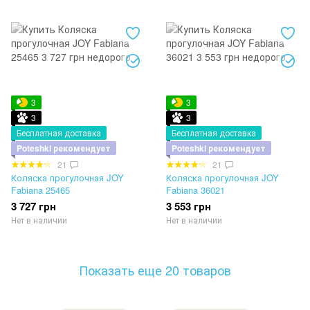
3
3
3
3
Бесплатная доставка
Бесплатная доставка
Poteshki рекомендует
Poteshki рекомендует
21
21
Коляска прогулочная JOY
Коляска прогулочная JOY
Fabiana 25465
Fabiana 36021
3 727 грн
3 553 грн
Нет в наличии
Нет в наличии
Показать еще 20 товаров