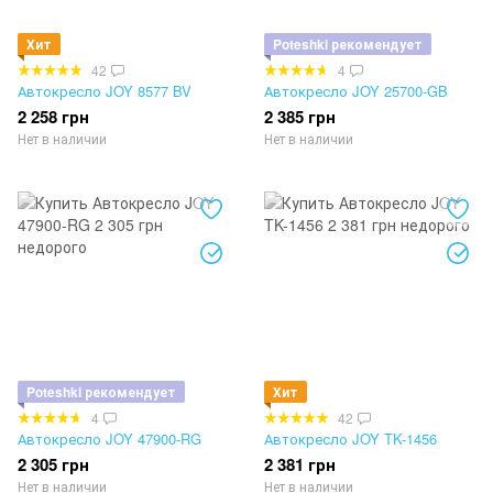
Хит
Poteshki рекомендует
42
4
Автокресло JOY 8577 BV
Автокресло JOY 25700-GB
2 258 грн
2 385 грн
Нет в наличии
Нет в наличии
Poteshki рекомендует
Хит
4
42
Автокресло JOY 47900-RG
Автокресло JOY TK-1456
2 305 грн
2 381 грн
Нет в наличии
Нет в наличии