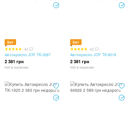
Хит
Хит
42
42
Автокресло JOY TK-3287
Автокресло JOY TK-8019
2 381 грн
2 381 грн
Нет в наличии
Нет в наличии