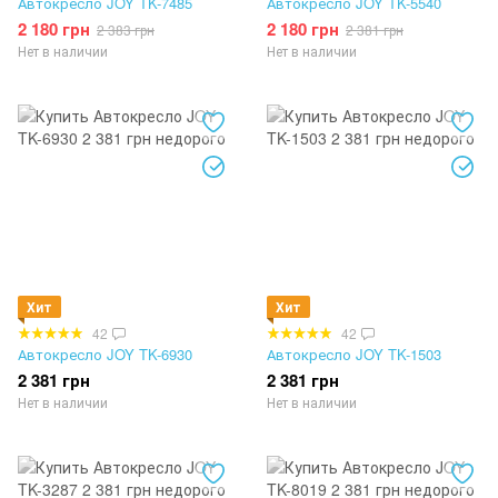
Автокресло JOY TK-7485
Автокресло JOY TK-5540
2 180 грн
2 180 грн
2 383 грн
2 381 грн
Нет в наличии
Нет в наличии
Хит
Хит
42
42
Автокресло JOY TK-6930
Автокресло JOY TK-1503
2 381 грн
2 381 грн
Нет в наличии
Нет в наличии