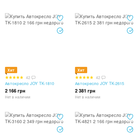
Хит
Хит
42
42
Автокресло JOY TK-1810
Автокресло JOY TK-2615
2 166 грн
2 381 грн
Нет в наличии
Нет в наличии