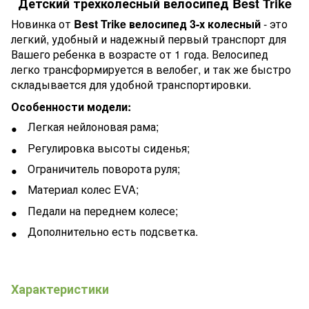
Детский трехколесный велосипед Best Trike
Новинка от
Best Trike велосипед 3-х колесный
- это
легкий, удобный и надежный первый транспорт для
Вашего ребенка в возрасте от 1 года. Велосипед
легко трансформируется в велобег, и так же быстро
складывается для удобной транспортировки.
Особенности модели:
Легкая нейлоновая рама;
Регулировка высоты сиденья;
Ограничитель поворота руля;
Материал колес EVA;
Педали на переднем колесе;
Дополнительно есть подсветка.
Характеристики