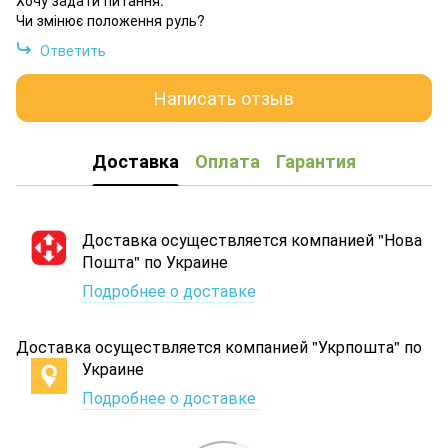
Чи змінює положення руль?
Ответить
Написать отзыв
Доставка
Оплата
Гарантия
Доставка осуществляется компанией "Нова
Пошта" по Украине
Подробнее о доставке
Доставка осуществляется компанией "Укрпошта" по
Украине
Подробнее о доставке