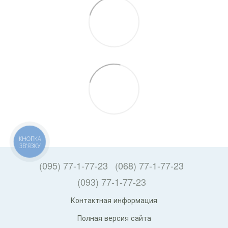
КНОПКА
ЗВ'ЯЗКУ
(095) 77-1-77-23
(068) 77-1-77-23
(093) 77-1-77-23
Контактная информация
Полная версия сайта