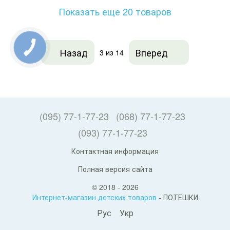
Показать еще 20 товаров
Назад
Вперед
3
из 14
(095) 77-1-77-23
(068) 77-1-77-23
(093) 77-1-77-23
Контактная информация
Полная версия сайта
© 2018 - 2026
Интернет-магазин детских товаров
- ПОТЕШКИ
Рус
Укр