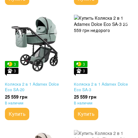
3
3
3
3
Коляска 2 в 1 Adamex Dolce
Коляска 2 в 1 Adamex Dolce
Eco SA-20
Eco SA-3
25 559 грн
25 559 грн
В наличии
В наличии
Купить
Купить