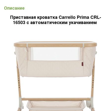
Описание
Приставная кроватка Carrello Prima CRL-
16503 с автоматическим укачиванием