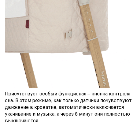
Присутствует особый функционал – кнопка контроля
сна. В этом режиме, как только датчики почувствуют
движение в кроватке, автоматически включается
укачивание и музыка, а через 8 минут они полностью
выключаются.