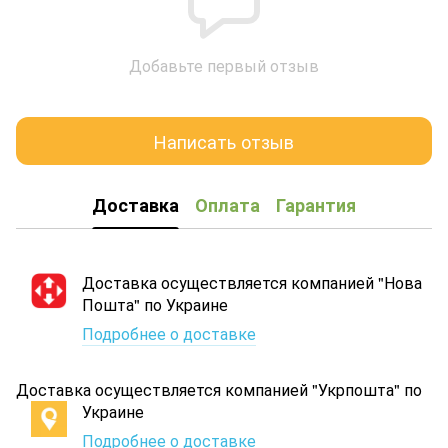
Добавьте первый отзыв
Написать отзыв
Доставка
Оплата
Гарантия
Доставка осуществляется компанией "Нова
Пошта" по Украине
Подробнее о доставке
Доставка осуществляется компанией "Укрпошта" по
Украине
Подробнее о доставке