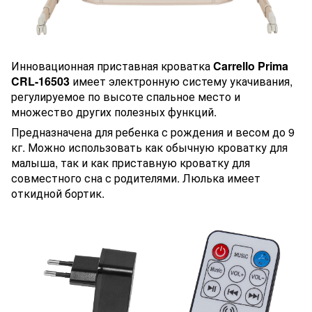
Инновационная приставная кроватка
Carrello Prima
CRL-16503
имеет электронную систему укачивания,
регулируемое по высоте спальное место и
множество других полезных функций.
Предназначена для ребенка с рождения и весом до 9
кг. Можно использовать как обычную кроватку для
малыша, так и как приставную кроватку для
совместного сна с родителями. Люлька имеет
откидной бортик.