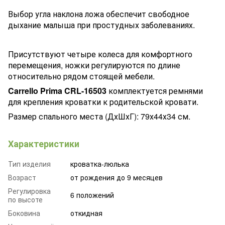
Выбор угла наклона ложа обеспечит свободное
дыхание малыша при простудных заболеваниях.
Присутствуют четыре колеса для комфортного
перемещения, ножки регулируются по длине
относительно рядом стоящей мебели.
Carrello Prima CRL-16503
комплектуется ремнями
для крепления кроватки к родительской кровати.
Размер спального места (ДхШхГ): 79х44х34 см.
Характеристики
Тип изделия
кроватка-люлька
Возраст
от рождения до 9 месяцев
Регулировка
6 положений
по высоте
Боковина
откидная