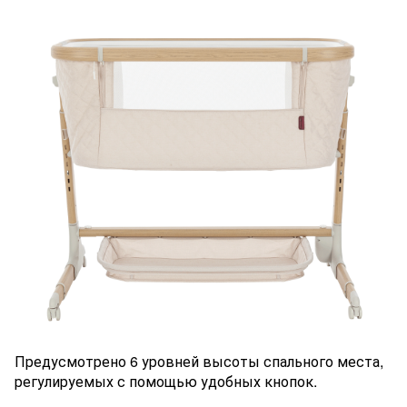
Предусмотрено 6 уровней высоты спального места,
регулируемых с помощью удобных кнопок.