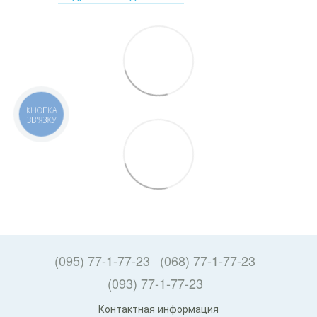
КНОПКА
ЗВ'ЯЗКУ
(095) 77-1-77-23
(068) 77-1-77-23
(093) 77-1-77-23
Контактная информация