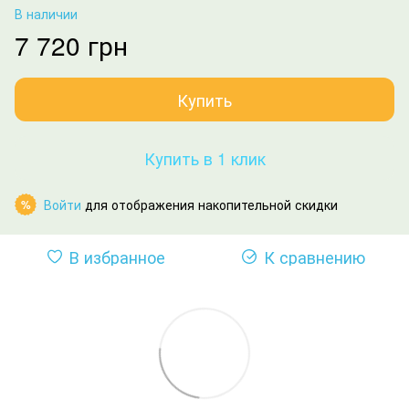
В наличии
7 720 грн
Купить
Купить в 1 клик
Войти
для отображения накопительной скидки
%
В избранное
К сравнению