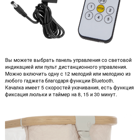
Вы можете выбрать панель управления со световой
индикацией или пульт дистанционного управления.
Можно включить одну с 12 мелодий или мелодию из
любого гаджета благодаря функции Bluetooth.
Качалка имеет 5 скоростей укачивания, есть функция
фиксация люльки и таймер на 8, 15 и 30 минут.