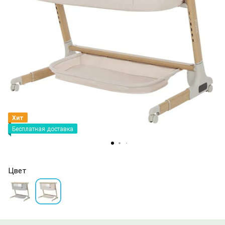
Хит
Бесплатная доставка
Цвет