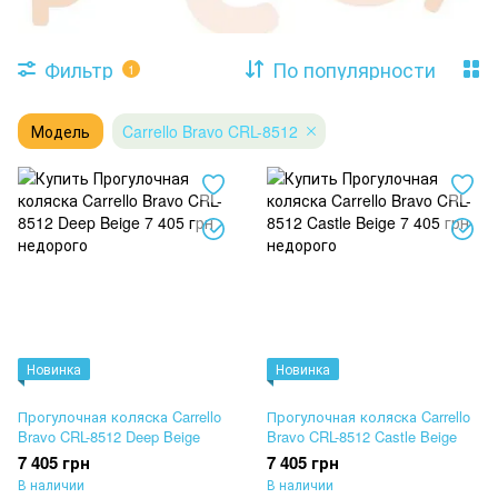
Фильтр
По популярности
1
Модель
Carrello Bravo CRL-8512
Новинка
Новинка
Прогулочная коляска Carrello
Прогулочная коляска Carrello
Bravo CRL-8512 Deep Beige
Bravo CRL-8512 Castle Beige
7 405 грн
7 405 грн
В наличии
В наличии