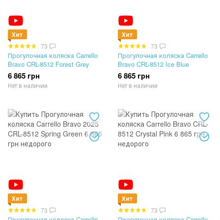
Хит
Хит
73
73
Прогулочная коляска Carrello
Прогулочная коляска Carrello
Bravo CRL-8512 Forest Grey
Bravo CRL-8512 Ice Blue
6 865 грн
6 865 грн
Нет в наличии
Нет в наличии
Хит
Хит
73
73
Прогулочная коляска Carrello
Прогулочная коляска Carrello