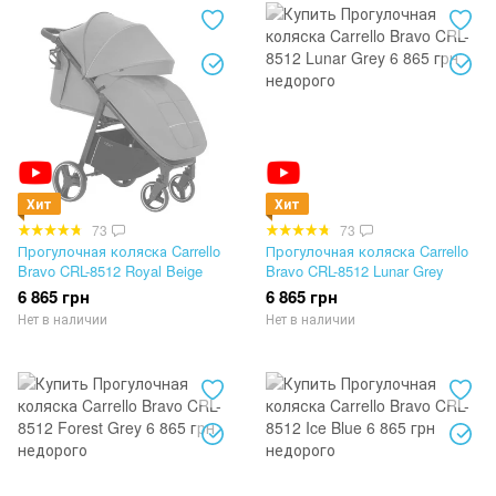
Хит
Хит
73
73
Прогулочная коляска Carrello
Прогулочная коляска Carrello
Bravo CRL-8512 Royal Beige
Bravo CRL-8512 Lunar Grey
6 865 грн
6 865 грн
Нет в наличии
Нет в наличии