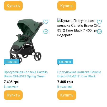
Купить
Купить
Новинка
Новинка
Прогулочная коляска Carrello
Прогулочная коляска Carrello
Bravo CRL-8512 Spring Green
Bravo CRL-8512 Pure Black
7 405 грн
7 405 грн
В наличии
В наличии
Купить
Купить