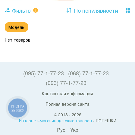
Фильтр
По популярности
1
Модель
Нет товаров
(095) 77-1-77-23
(068) 77-1-77-23
(093) 77-1-77-23
Контактная информация
Полная версия сайта
КНОПКА
ЗВ'ЯЗКУ
© 2018 - 2026
Интернет-магазин детских товаров
- ПОТЕШКИ
Рус
Укр