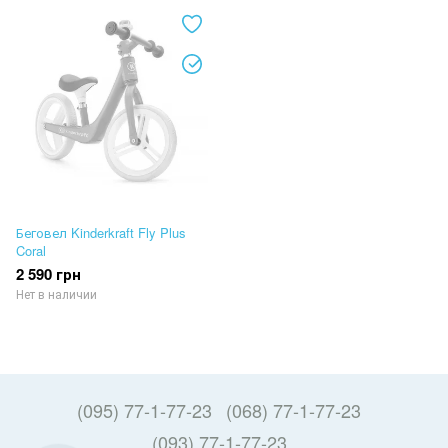
Беговел Kinderkraft Fly Plus
Coral
2 590 грн
Нет в наличии
(095) 77-1-77-23
(068) 77-1-77-23
(093) 77-1-77-23