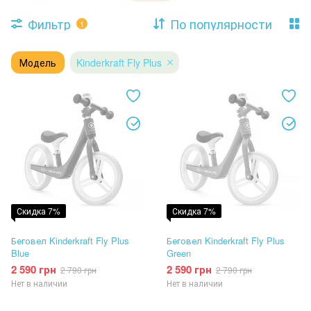
Фильтр
По популярности
1
Модель
Kinderkraft Fly Plus
Скидка 7%
Скидка 7%
Беговел Kinderkraft Fly Plus
Беговел Kinderkraft Fly Plus
Blue
Green
2 590 грн
2 590 грн
2 790 грн
2 790 грн
Нет в наличии
Нет в наличии