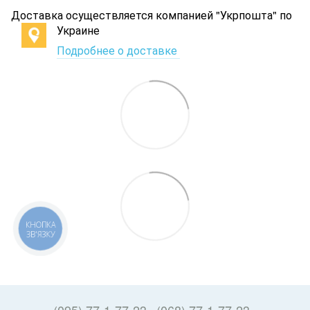
Доставка осуществляется компанией "Укрпошта" по
Украине
Подробнее о доставке
КНОПКА
ЗВ'ЯЗКУ