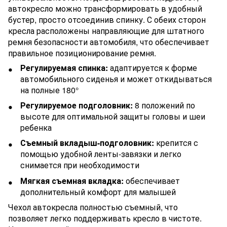
автокресло можно трансформировать в удобный
бустер, просто отсоединив спинку. С обеих сторон
кресла расположены направляющие для штатного
ремня безопасности автомобиля, что обеспечивает
правильное позиционирование ремня.
Регулируемая спинка:
адаптируется к форме
автомобильного сиденья и может откидываться
на полные 180°
Регулируемое подголовник:
8 положений по
высоте для оптимальной защиты головы и шеи
ребенка
Съемный вкладыш-подголовник:
крепится с
помощью удобной ленты-завязки и легко
снимается при необходимости
Мягкая съемная вкладка:
обеспечивает
дополнительный комфорт для малышей
Чехол автокресла полностью съемный, что
позволяет легко поддерживать кресло в чистоте.