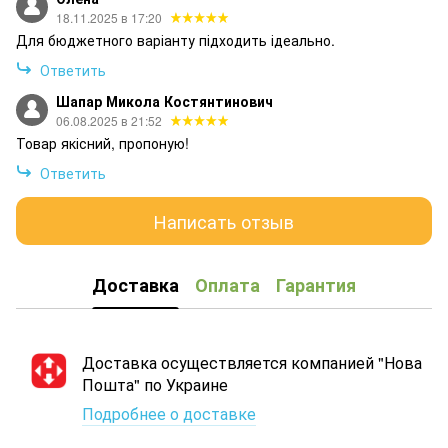
18.11.2025 в 17:20
Для бюджетного варіанту підходить ідеально.
Ответить
Шапар Микола Костянтинович
06.08.2025 в 21:52
Товар якісний, пропоную!
Ответить
Написать отзыв
Доставка
Оплата
Гарантия
Доставка осуществляется компанией "Нова
Пошта" по Украине
Подробнее о доставке