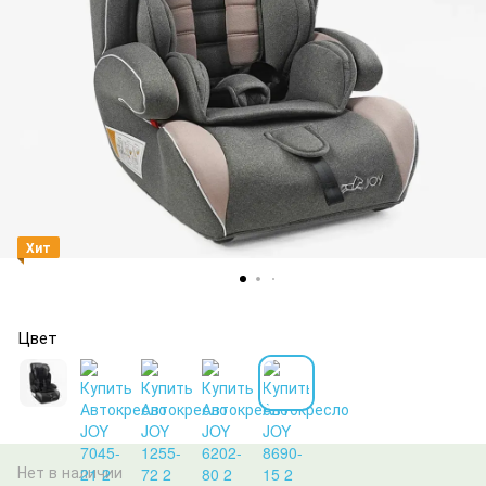
Хит
Цвет
Нет в наличии