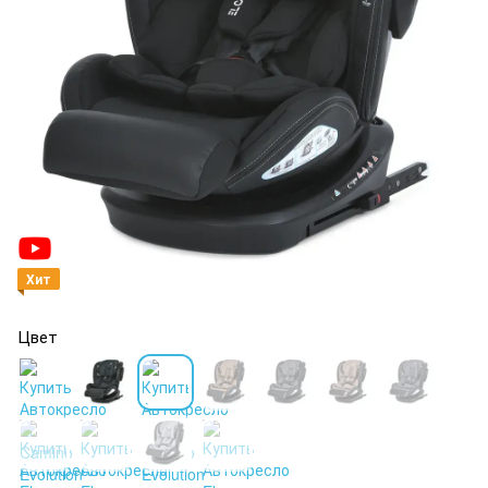
Хит
Цвет