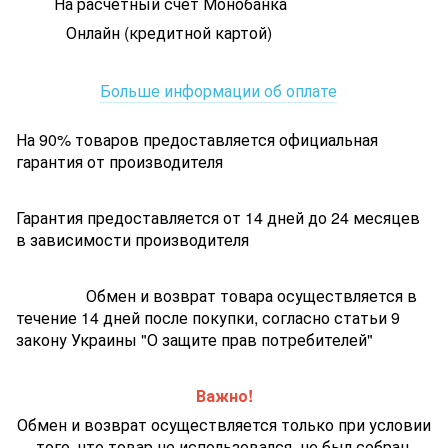
На расчетный счет Монобанка
Онлайн (кредитной картой)
Больше информации об оплате
На 90% товаров предоставляется официальная
гарантия от производителя
Гарантия предоставляется от 14 дней до 24 месяцев
в зависимости производителя
Обмен и возврат товара осуществляется в
течение 14 дней после покупки, согласно статьи 9
закону Украины "О защите прав потребителей"
Важно!
Обмен и возврат осуществляется только при условии
того, что товар не использовался, не был собран,