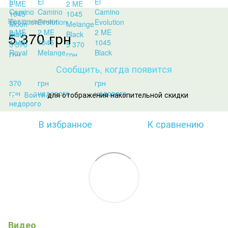
Нет в наличии
5 370 грн
Сообщить, когда появится
Войти
для отображения накопительной скидки
%
В избранное
К сравнению
Видео