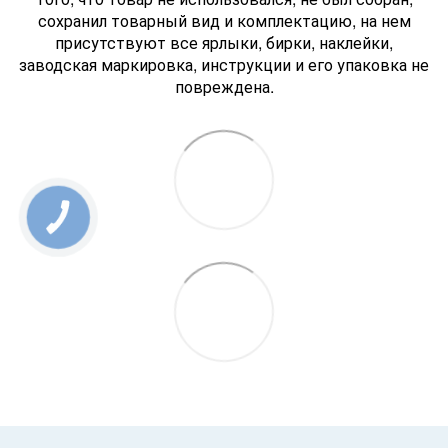
сохранил товарный вид и комплектацию, на нем
присутствуют все ярлыки, бирки, наклейки,
заводская маркировка, инструкции и его упаковка не
повреждена.