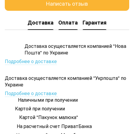
Написать отзыв
Доставка
Оплата
Гарантия
Доставка осуществляется компанией "Нова
Пошта" по Украине
Подробнее о доставке
Доставка осуществляется компанией "Укрпошта" по
Украине
Подробнее о доставке
Наличными при получении
Картой при получении
Картой "Пакунок малюка"
На расчетный счет ПриватБанка