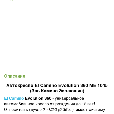
Описание
Автокресло El Camino Evolution 360 ME 1045
(Эль Камино Эволюшин)
El Camino
Evolution 360
- универсальное
автомобильное кресло от рождения до 12 лет!
Относится к
группе 0+/1/2/3 (0-36 кг)
, имеет систему