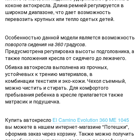
коконе актокресла. Длина ремней регулируется в
широком диапазоне, что дает возможность
перевозить крупных или тепло одетых детей.
Особенностью данной модели является возможность
поворота сидения на 360 градусов
.
Предусмотрена регулировка высоты подголовника, а
также положения кресла от сидячего до лежачего.
Обивка автокресла выполнена из прочных,
устойчевых к трению материалов, в
комбинации текстиля и эко-кожи. Чехол съемный,
можно чистить и стирать. Для комфортого
пребывания ребенка в кресле прилагается также
матрасик и подушечка.
Купить автокресло
El Camino Evolution 360 ME 1045
вы можете в нашем интернет-магазине "Потешки",
оформив заказ через корзину. Также можно получить