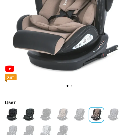
Хит
Цвет