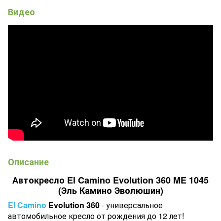
Видео
Описание
Автокресло El Camino Evolution 360 ME 1045
(Эль Камино Эволюшин)
El Camino
Evolution 360
- универсальное
автомобильное кресло от рождения до 12 лет!