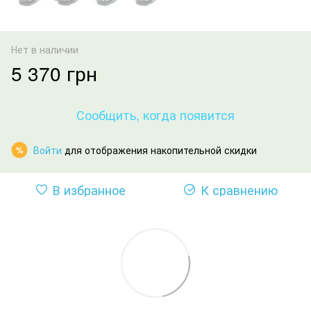
Нет в наличии
5 370 грн
Сообщить, когда появится
Войти
для отображения накопительной скидки
%
В избранное
К сравнению