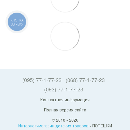
КНОПКА
ЗВ'ЯЗКУ
(095) 77-1-77-23
(068) 77-1-77-23
(093) 77-1-77-23
Контактная информация
Полная версия сайта
© 2018 - 2026
Интернет-магазин детских товаров
- ПОТЕШКИ