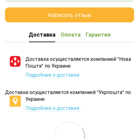
Написать отзыв
Доставка
Оплата
Гарантия
Доставка осуществляется компанией "Нова
Пошта" по Украине
Подробнее о доставке
Доставка осуществляется компанией "Укрпошта" по
Украине
Подробнее о доставке